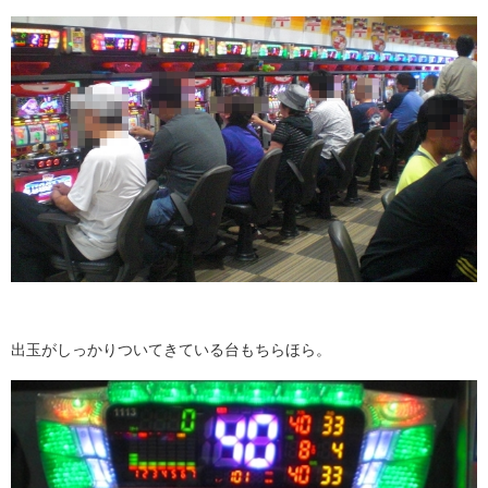
出玉がしっかりついてきている台もちらほら。