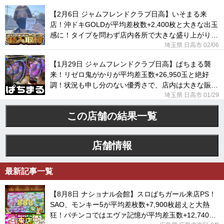
【2月6日 ジャムフレンドクラブ日高】いそまる来
店！沖ドキGOLDが平均差枚数+2,400枚と大きな出玉
感に！タイプを問わず店内各所で大きな盛り上がりと
なった！
埼玉県 日高市 02/06
【1月29日 ジャムフレンドクラブ日高】ぱちまる襲
来！リゼロ鬼がかりが平均差玉数+26,950玉と絶好
調！状況も申し分のない優秀さで、店内は大きな賑わ
いを見せた！
埼玉県 日高市 01/29
この店舗の結果一覧
店舗情報
最新記事一覧
【8月8日 ナショナル会館】スロぱちガール来店PS！
SAO、モンキー5が平均差枚数+7,900枚超えと大熱
狂！パチンコではエヴァ記憶が平均差玉数+12,740玉