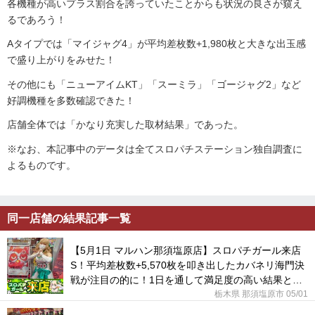
各機種が高いプラス割合を誇っていたことからも状況の良さが窺え
るであろう！
Aタイプでは「マイジャグ4」が平均差枚数+1,980枚と大きな出玉感
で盛り上がりをみせた！
その他にも「ニューアイムKT」「スーミラ」「ゴージャグ2」など
好調機種を多数確認できた！
店舗全体では「かなり充実した取材結果」であった。
※なお、本記事中のデータは全てスロパチステーション独自調査に
よるものです。
同一店舗の結果記事一覧
【5月1日 マルハン那須塩原店】スロパチガール来店
S！平均差枚数+5,570枚を叩き出したカバネリ海門決
戦が注目の的に！1日を通して満足度の高い結果とな
った！
栃木県 那須塩原市 05/01