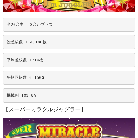
全20台中、13台がプラス
総差枚数:+14,100
枚
平均差枚数:+710
枚
平均回転数:6,150
G
機械割:103.8
%
【スーパーミラクルジャグラー】