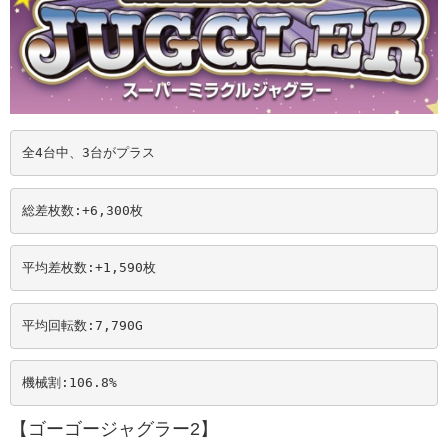
全4台中、3台がプラス
総差枚数:+6,300
枚
平均差枚数:+1,590
枚
平均回転数:7,790
G
機械割:106.8
%
【ゴーゴージャグラー2】