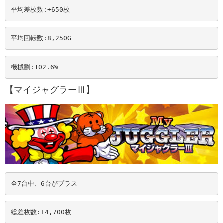
平均差枚数:+650
枚
平均回転数:8,250
G
機械割:102.6
%
【マイジャグラーⅢ】
全7台中、6台がプラス
総差枚数:+4,700
枚