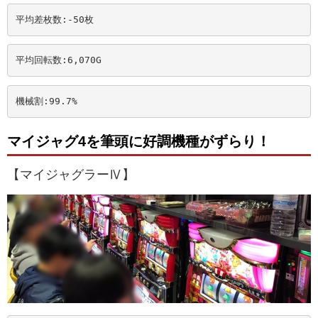
平均差枚数:-50
枚
平均回転数:6,070
G
機械割:99.7
%
マイジャグ4を筆頭に好調機種がずらり！
【マイジャグラーⅣ】