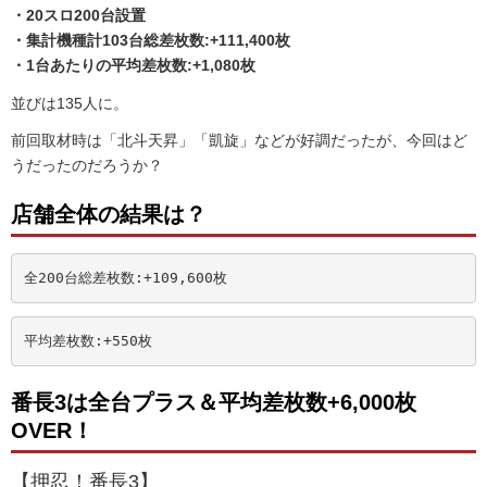
・20スロ200台設置
・集計機種計103台総差枚数:+111,400枚
・1台あたりの平均差枚数:+1,080枚
並びは135人に。
前回取材時は「北斗天昇」「凱旋」などが好調だったが、今回はど
うだったのだろうか？
店舗全体の結果は？
全200台総差枚数:+109,600枚
平均差枚数:+550枚
番長3は全台プラス＆平均差枚数+6,000枚
OVER！
【押忍！番長3】