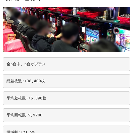
全6台中、6台がプラス
総差枚数:+38,400
枚
平均差枚数:+6,390
枚
平均回転数:9,920
G
機械割:121.5
%