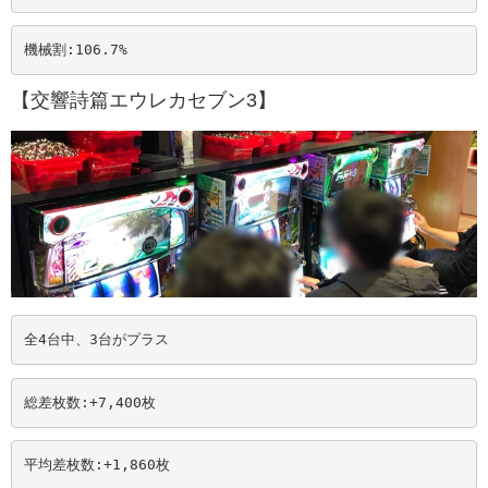
機械割:106.7
%
【交響詩篇エウレカセブン3】
全4台中、3台がプラス
総差枚数:+7,400
枚
平均差枚数:+1,860
枚