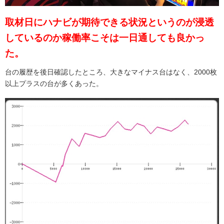
取材日にハナビが期待できる状況というのが浸透
しているのか稼働率こそは一日通しても良かっ
た。
台の履歴を後日確認したところ、大きなマイナス台はなく、2000枚
以上プラスの台が多くあった。