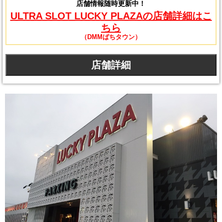
店舗情報随時更新中！
ULTRA SLOT LUCKY PLAZAの店舗詳細はこ
ちら
（DMMぱちタウン）
店舗詳細