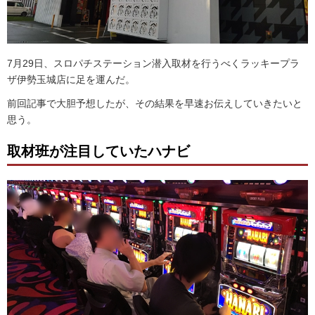
7月29日、スロパチステーション潜入取材を行うべくラッキープラ
ザ伊勢玉城店に足を運んだ。
前回記事で大胆予想したが、その結果を早速お伝えしていきたいと
思う。
取材班が注目していたハナビ