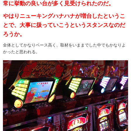
常に挙動の良い台が多く見受けられたのだ。
やはりニューキングハナハナが増台したというこ
とで、大事に扱っていこうというスタンスなのだ
ろうか。
全体としてかなりベース高く、取材をいままでした中でもかなりよ
かったと思われる。