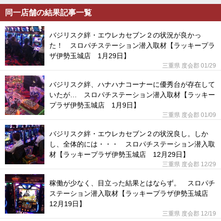
同一店舗の結果記事一覧
バジリスク絆・エウレカセブン２の状況が良かっ
た！ スロパチステーション潜入取材【ラッキープラ
ザ伊勢玉城店 1月29日】
三重県 度会郡 01/29
バジリスク絆、ハナハナコーナーに優秀台が存在して
いたが… スロパチステーション潜入取材【ラッキー
プラザ伊勢玉城店 1月9日】
三重県 度会郡 01/09
バジリスク絆・エウレカセブン２の状況良し。しか
し、全体的には・・・ スロパチステーション潜入取
材【ラッキープラザ伊勢玉城店 12月29日】
三重県 度会郡 12/29
稼働が少なく、目立った結果とはならず。 スロパチ
ステーション潜入取材【ラッキープラザ伊勢玉城店
12月19日】
三重県 度会郡 12/19