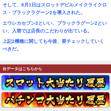
そして、8月1日はスロットデビルメイクライクロ
ス・ブラックラグーン2を導入された。
エウレカセブン2といい、ブラックラグーン2とい
い、入替では店長のこだわりが出ている。
上記2機種に関しても今後、要チェックしていく
べきだ。
台データはこちらから