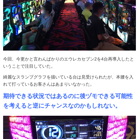
今回、今更かと言わんばかりのエウレカセブン2を4台再導入したと
いうことで注目していた。
綺麗なスランプグラフを描いている台は見受けられたが、本腰を入
れて打っているお客さんはあまりいなかった。
期待できる状況ではあるのに後ヅモできる可能性
を考えると逆にチャンスなのかもしれない。