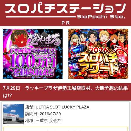
P R
7月29日 ラッキープラザ伊勢玉城店取材。大胆予想の結果
は!?
店舗: ULTRA SLOT LUCKY PLAZA
訪問日: 2016/07/29
地域: 三重県 度会郡