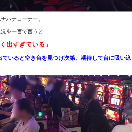
ハナハナコーナー。
状況を一言で言うと
く出すぎている」
出ていると空き台を見つけ次第、期待して台に吸い込