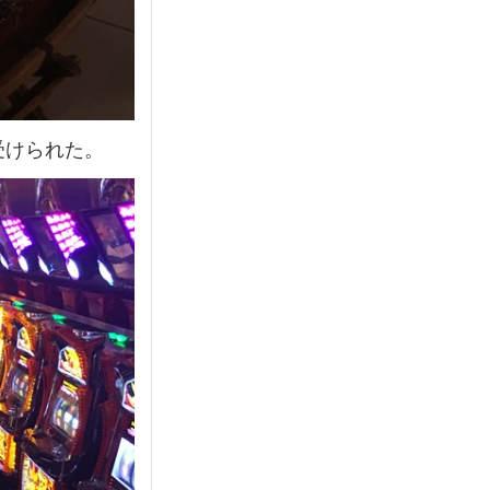
受けられた。