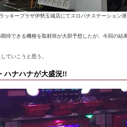
、ラッキープラザ伊勢玉城店にてスロパチステーション
の期待できる機種を取材班が大胆予想したが、今回の結
えしていこうと思う。
・ハナハナが大盛況!!