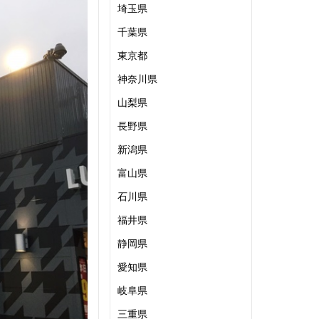
埼玉県
千葉県
東京都
神奈川県
山梨県
長野県
新潟県
富山県
石川県
福井県
静岡県
愛知県
岐阜県
三重県