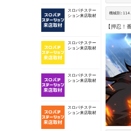
スロパチステー
機械割:114
ション来店取材
【押忍！番
スロパチステー
ション来店取材
スロパチステー
ション来店取材
スロパチステー
ション来店取材