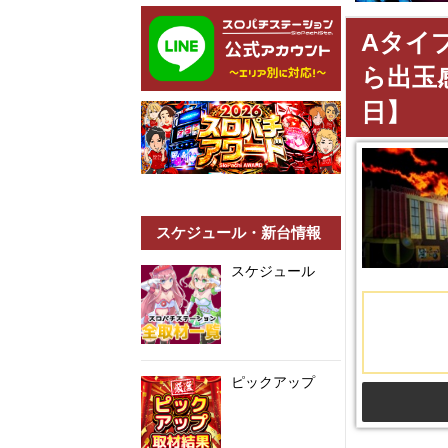
Aタイ
ら出玉
日】
スケジュール・新台情報
スケジュール
ピックアップ