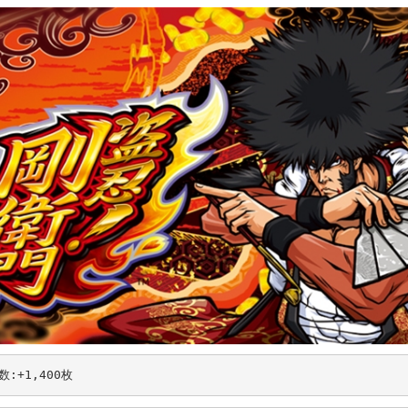
:+1,400
枚