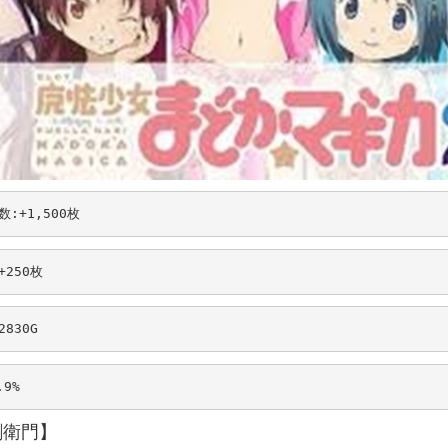
:+1,500
枚
250
枚
830
G
.9
%
剛衛門】