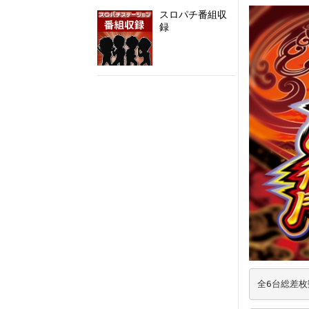
スロパチ番組収
録
@SloPachi_Staさんのツイート
全6台総差枚数