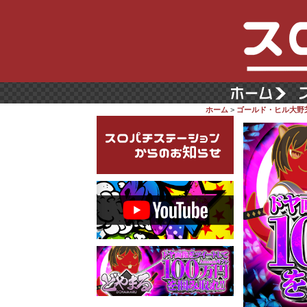
ホーム
>
ゴールド・ヒル大野