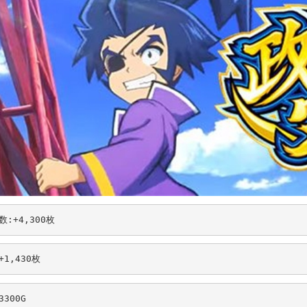
:+4,300
枚
1,430
枚
300
G