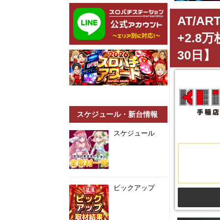
AT/
+2.8
30日】
スケジュール・新台情報
スケジュール
ピックアップ