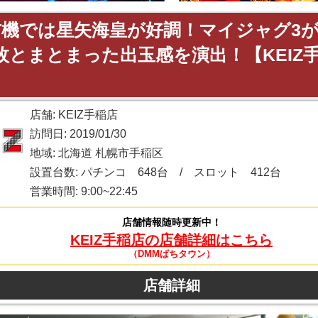
ART機では星矢海皇が好調！マイジャグ3
万枚とまとまった出玉感を演出！【KEIZ
店舗: KEIZ手稲店
訪問日: 2019/01/30
地域: 北海道 札幌市手稲区
設置台数: パチンコ 648台 / スロット 412台
営業時間: 9:00~22:45
店舗情報随時更新中！
KEIZ手稲店の店舗詳細はこちら
（DMMぱちタウン）
店舗詳細