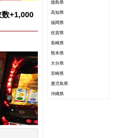
徳島県
高知県
+1,000
福岡県
佐賀県
長崎県
熊本県
大分県
宮崎県
鹿児島県
沖縄県