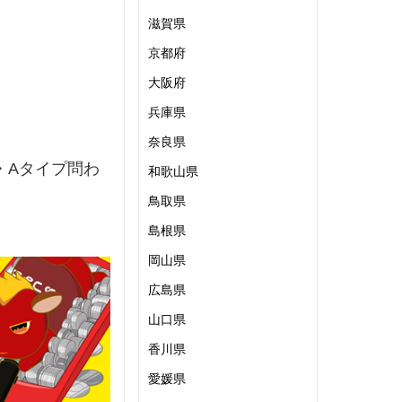
滋賀県
京都府
大阪府
兵庫県
奈良県
・Aタイプ問わ
和歌山県
鳥取県
島根県
岡山県
広島県
山口県
香川県
愛媛県