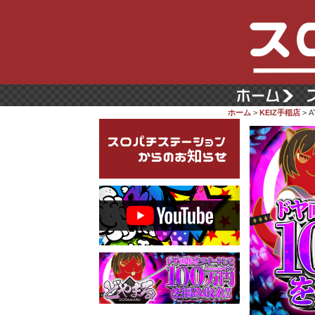
ホーム
>
KEIZ手稲店
> 