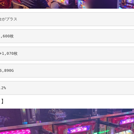
台がプラス
,600
枚
1,070
枚
,890
G
.2
%
！】