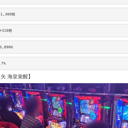
1,300
枚
310
枚
,890
G
.7
%
矢 海皇覚醒】