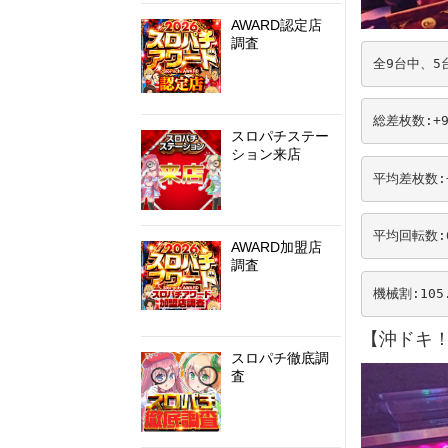
AWARD認定店
調査
全9台中、5
総差枚数:+9
スロパチステー
ション来店
平均差枚数:+
平均回転数:6
AWARD加盟店
調査
機械割:105
【沖ドキ
スロパチ徹底調
査