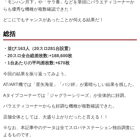
「モンハン月下」や「サラ番」などを筆頭にバラエティコーナーか
らも優秀な機種が複数確認できた！
どこにでもチャンスがあったことが伺える結果だ！
総括
・並び:163人（20スロ281台設置）
・20スロ全台総差枚数:+188,600枚
・1台あたりの平均差枚数:+670枚
今回の結果を振り返ってみよう。
AT/ART機では「星矢海皇」「バジ絆」が素晴らしい結果を残した。
Aタイプコーナーでは「ジャグラーシリーズ」が全体的に好調。
バラエティコーナーからも好調な機種が複数確認できた。
店舗全体としては、大盛り上がりだったと言える！！
※なお、本記事中のデータは全てスロパチステーション独自調査に
よるものです。