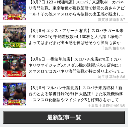
【8月7日 123＋N湖南店】スロパチ来店取材！カバネ
リ海門決戦、東京喰種が複数箇所で状況の良さをアピ
ール！その他スマスロからも抜群の出玉感が続出して
いた！
滋賀県 湖南市
8/7
【8月6日 エクス・アリーナ 柏店】スロパチガール来
店S！SAO2が平均差枚数+4,130枚と大活躍！稼働に
よってはまだまだ出玉感を伸ばせそうな箇所も多かっ
た！
千葉県 柏市
8/6
【8月6日 一番舘草加店】スロパチ来店in埼玉！カバ
ネリやマイジャグ5とメダル機の活躍が光る店内に！
スマスロではカバネリ海門決戦が特に盛り上がってい
た！
埼玉県 草加市
8/6
【8月6日 マルハン千葉北店】スロパチ来店取材！新
台のとある禁書目録2が終日大熱狂！また攻殻機動隊
～スマスロ化物語やマイジャグ5も好調さを示してい
た！
千葉県 千葉市稲毛区
8/6
最新記事一覧