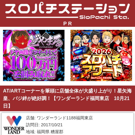
P R
AT/ARTコーナーを筆頭に店舗全体が大盛り上がり！星矢海
皇、バジ絆が絶好調！【ワンダーランド福岡東店 10月21
日】
店舗: ワンダーランド1188福岡東店
訪問日: 2017/10/21
地域: 福岡県 糟屋郡