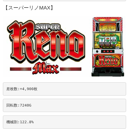
【スーパーリノMAX】
差枚数:+4,900
枚
回転数:7240
G
機械割:122.8
%