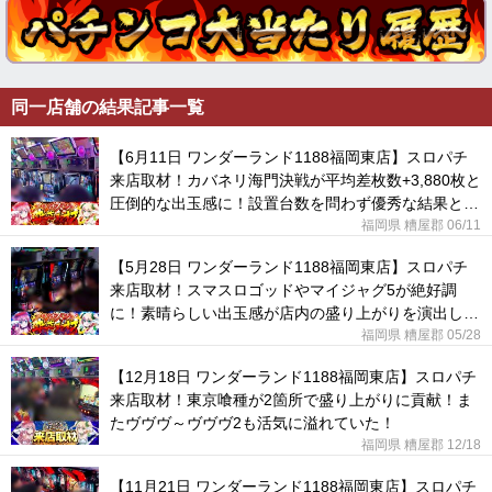
同一店舗の結果記事一覧
【6月11日 ワンダーランド1188福岡東店】スロパチ
来店取材！カバネリ海門決戦が平均差枚数+3,880枚と
圧倒的な出玉感に！設置台数を問わず優秀な結果とな
った！
福岡県 糟屋郡 06/11
【5月28日 ワンダーランド1188福岡東店】スロパチ
来店取材！スマスロゴッドやマイジャグ5が絶好調
に！素晴らしい出玉感が店内の盛り上がりを演出し
た！
福岡県 糟屋郡 05/28
【12月18日 ワンダーランド1188福岡東店】スロパチ
来店取材！東京喰種が2箇所で盛り上がりに貢献！ま
たヴヴヴ～ヴヴヴ2も活気に溢れていた！
福岡県 糟屋郡 12/18
【11月21日 ワンダーランド1188福岡東店】スロパチ