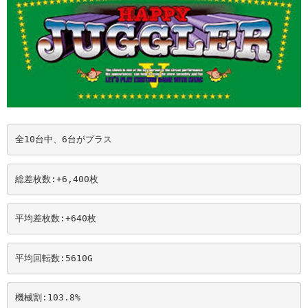
全10台中、6台がプラス
総差枚数:+6,400
枚
平均差枚数:+640
枚
平均回転数:5610
G
機械割:103.8
%