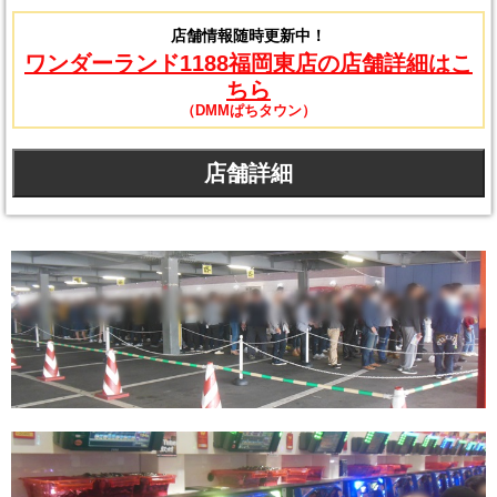
店舗情報随時更新中！
ワンダーランド1188福岡東店の店舗詳細はこ
ちら
（DMMぱちタウン）
店舗詳細