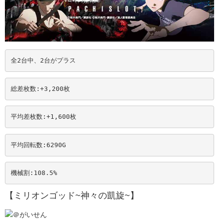
全2台中、2台がプラス
総差枚数:+3,200
枚
平均差枚数:+1,600
枚
平均回転数:6290
G
機械割:108.5
%
【ミリオンゴッド~神々の凱旋~】