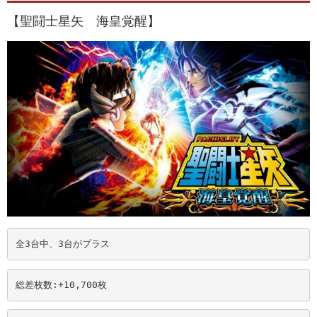
【聖闘士星矢 海皇覚醒】
全3台中、3台がプラス
総差枚数:+10,700
枚