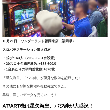
10月21日 ワンダーランド福岡東店（福岡県）
スロパチステーション潜入取材
・並び:163人（20スロ281台設置）
・20スロ全台総差枚数:+188,600枚
・1台あたりの平均差枚数:+670枚
「星矢海皇」「バジ絆」が優秀な数値を記録した！
その他にも好調な機種を複数確認できた。
早速、詳しいデータを見ていこう！
AT/ART機は星矢海皇、バジ絆が大盛況！