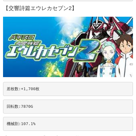
【交響詩篇エウレカセブン2】
差枚数:+1,700
枚
回転数:7870
G
機械割:107.1
%