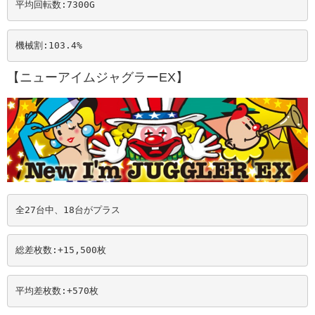
平均回転数:7300
G
機械割:103.4
%
【ニューアイムジャグラーEX】
全27台中、18台がプラス
総差枚数:+15,500
枚
平均差枚数:+570
枚