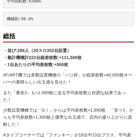
平均回転数:6380
G
機械割:99.6
%
総括
・並び:286人（20スロ352台設置）
・集計機種計222台総差枚数:+111,500枚
・1台あたりの平均差枚数:+500枚
AT/ART機では多数設置機種の「バジ絆」が総差枚数+40,000枚オー
バーの素晴らしい出玉感を見せた！
また「番長3」も+1,000枚に迫る平均差枚数と好調な結果であっ
た！
少数設置機種では「GⅠ」からは平均差枚数+1,890枚、「笑ゥ3」か
らも平均差枚数+1,300枚と優秀な出玉感で、店内の盛り上がりに貢
献した！
Aタイプコーナーでは「ファンキー」が18台中13台プラス、平均差