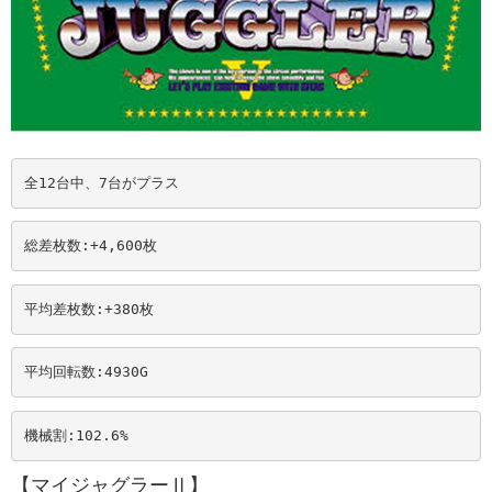
全12台中、7台がプラス
総差枚数:+4,600
枚
平均差枚数:+380
枚
平均回転数:4930
G
機械割:102.6
%
【マイジャグラーⅡ】