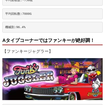
平均差枚数:-750
枚
平均回転数:7000
G
機械割:96.4
%
Aタイプコーナーではファンキーが絶好調！
【ファンキージャグラー】