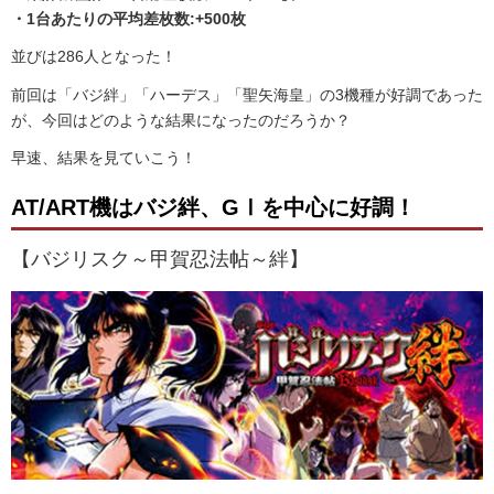
・1台あたりの平均差枚数:+500枚
並びは286人となった！
前回は「バジ絆」「ハーデス」「聖矢海皇」の3機種が好調であった
が、今回はどのような結果になったのだろうか？
早速、結果を見ていこう！
AT/ART機はバジ絆、GⅠを中心に好調！
【バジリスク～甲賀忍法帖～絆】