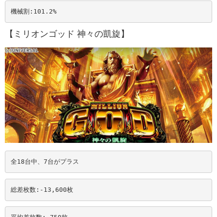
機械割:101.2
%
【ミリオンゴッド 神々の凱旋】
全18台中、7台がプラス
総差枚数:-13,600
枚