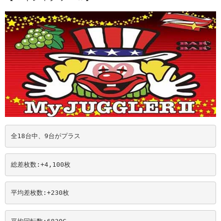
全18台中、9台がプラス
総差枚数:+4,100
枚
平均差枚数:+230
枚