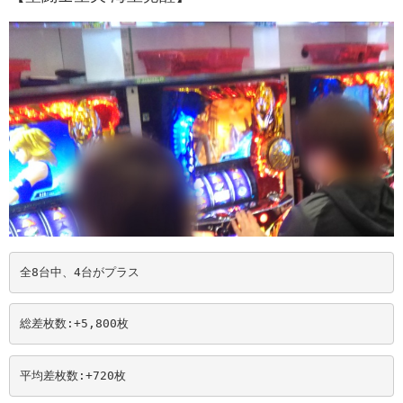
全8台中、4台がプラス
総差枚数:+5,800
枚
平均差枚数:+720
枚