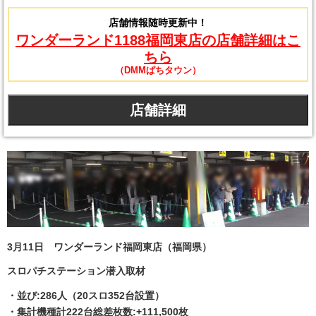
店舗情報随時更新中！
ワンダーランド1188福岡東店の店舗詳細はこ
ちら
（DMMぱちタウン）
店舗詳細
3月11日 ワンダーランド福岡東店（福岡県）
スロパチステーション潜入取材
・並び:286人（20スロ352台設置）
・集計機種計222台総差枚数:+111,500枚