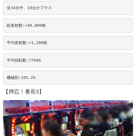
全34台中、19台がプラス
総差枚数:+40,800
枚
平均差枚数:+1,200
枚
平均回転数:7760
G
機械割:105.2
%
【押忍！番長3】