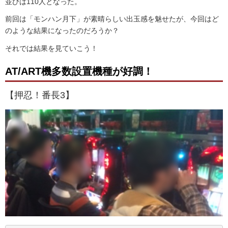
並びは110人となった。
前回は「モンハン月下」が素晴らしい出玉感を魅せたが、今回はど
のような結果になったのだろうか？
それでは結果を見ていこう！
AT/ART機多数設置機種が好調！
【押忍！番長3】