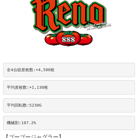
全4台総差枚数:+4,500
枚
平均差枚数:+1,130
枚
平均回転数:5230
G
機械割:107.2
%
【ゴーゴージャグラー】