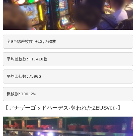
全9台総差枚数:+12,700
枚
平均差枚数:+1,410
枚
平均回転数:7590
G
機械割:106.2
%
【アナザーゴッドハーデス-奪われたZEUSver.-】