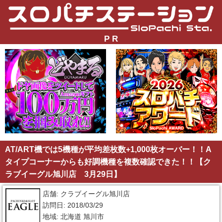
P R
AT/ART機では5機種が平均差枚数+1,000枚オーバー！！A
タイプコーナーからも好調機種を複数確認できた！！【ク
ラブイーグル旭川店 3月29日】
店舗: クラブイーグル旭川店
訪問日: 2018/03/29
地域: 北海道 旭川市