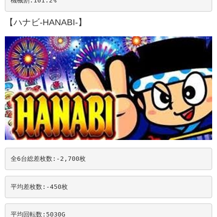
機械割:101.2
%
【ハナビ-HANABI-】
全6台総差枚数:-2,700
枚
平均差枚数:-450
枚
平均回転数:5030
G