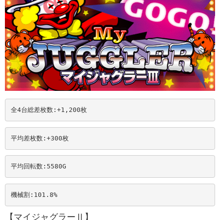
全4台総差枚数:+1,200
枚
平均差枚数:+300
枚
平均回転数:5580
G
機械割:101.8
%
【マイジャグラーⅡ】