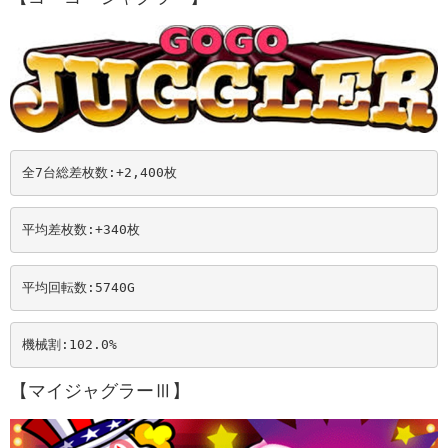
全7台総差枚数:+2,400
枚
平均差枚数:+340
枚
平均回転数:5740
G
機械割:102.0
%
【マイジャグラーⅢ】