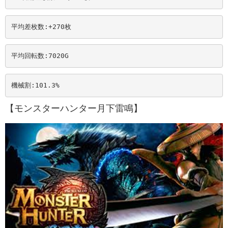
平均差枚数:+270
枚
平均回転数:7020
G
機械割:101.3
%
【モンスターハンター月下雷鳴】