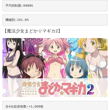
平均回転数:6980
G
機械割:101.6
%
【魔法少女まどか☆マギカ2】
全4台総差枚数:+3,000
枚