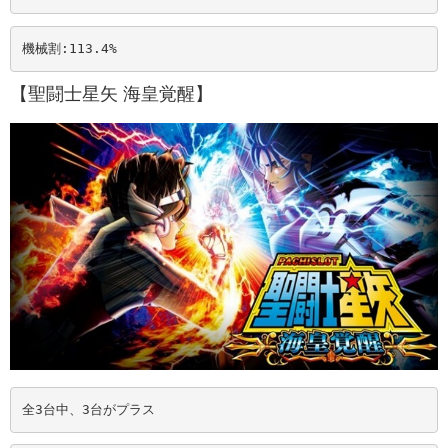
機械割:113.4
%
【聖闘士星矢 海皇覚醒】
全3台中、3台がプラス