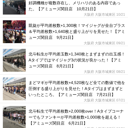
好調機種が複数存在し、メリハリのある内容であっ
た。【アミューズ関目店 10月21日】
大阪府 大阪市城東区 10/21
凱旋が平均差枚数+1,300枚！マイジャグが全台プラス
＆平均差枚数+1,640枚と盛り上がりを見せた！【アミ
ューズ関目店 9月21日】
大阪府 大阪市城東区 09/21
北斗転生が平均差玉数+1,340枚とまずまずの出玉感！
Aタイプではマイジャグ3の状況が良かった！【アミ
ューズ関目店 8月21日】
大阪府 大阪市城東区 08/21
まどマギが平均差枚数+4,520枚など全ての数値で他を
圧倒する盛り上がりを見せた！Aタイプはまずまずと
いったところ。【アミューズ関目店 7月21日】
大阪府 大阪市城東区 07/21
北斗転生で平均差枚数+2,000枚over！Aタイプコーナ
ーでもファンキーが平均差枚数+1,000枚を超える！
【アミューズ関目店 6月21日】