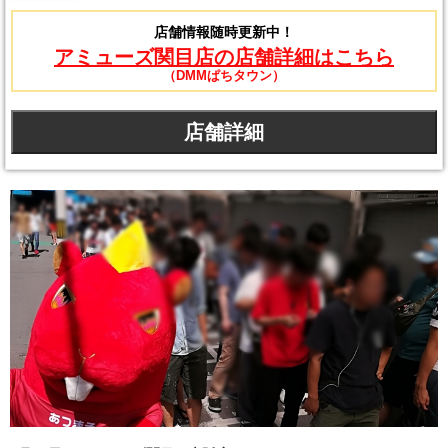
店舗情報随時更新中！
アミューズ関目店の店舗詳細はこちら
（DMMぱちタウン）
店舗詳細