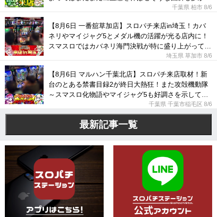
た！
千葉県 柏市
8/6
【8月6日 一番舘草加店】スロパチ来店in埼玉！カバ
ネリやマイジャグ5とメダル機の活躍が光る店内に！
スマスロではカバネリ海門決戦が特に盛り上がってい
た！
埼玉県 草加市
8/6
【8月6日 マルハン千葉北店】スロパチ来店取材！新
台のとある禁書目録2が終日大熱狂！また攻殻機動隊
～スマスロ化物語やマイジャグ5も好調さを示してい
た！
千葉県 千葉市稲毛区
8/6
最新記事一覧