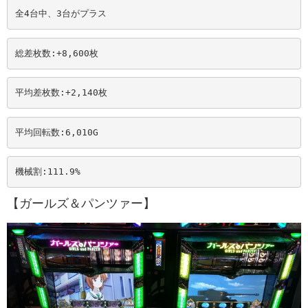
全4台中、3台がプラス
総差枚数:+8,600
枚
平均差枚数:+2,140
枚
平均回転数:6,010
G
機械割:111.9
%
【ガールズ＆パンツァー】