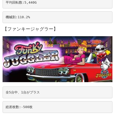
平均回転数:5,440
G
機械割:110.2
%
【ファンキージャグラー】
全5台中、1台がプラス
総差枚数:-500
枚