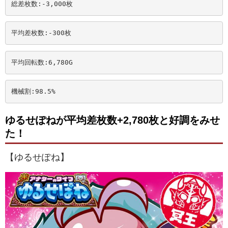
総差枚数:-3,000
枚
平均差枚数:-300
枚
平均回転数:6,780
G
機械割:98.5
%
ゆるせぽねが平均差枚数+2,780枚と好調をみせ
た！
【ゆるせぽね】