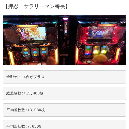
【押忍！サラリーマン番長】
全5台中、4台がプラス
総差枚数:+15,400
枚
平均差枚数:+3,080
枚
平均回転数:7,650
G