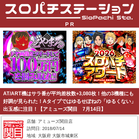
P R
AT/ART機はサラ番が平均差枚数+3,080枚！他の3機種にも
好調が見られた！Aタイプではゆるせぽねの「ゆるくない」
出玉感に注目！【アミューズ関目 7月14日】
店舗: アミューズ関目店
訪問日: 2018/07/14
地域: 大阪府 大阪市城東区