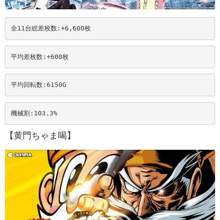
全11台総差枚数:+6,600
枚
平均差枚数:+600
枚
平均回転数:6150
G
機械割:103.3
%
【黄門ちゃま喝】