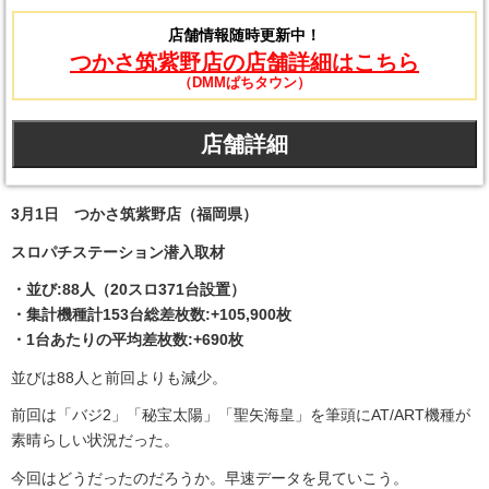
店舗情報随時更新中！
つかさ筑紫野店の店舗詳細はこちら
（DMMぱちタウン）
店舗詳細
3月1日 つかさ筑紫野店（福岡県）
スロパチステーション潜入取材
・並び:88人（20スロ371台設置）
・集計機種計153台総差枚数:+105,900枚
・1台あたりの平均差枚数:+690枚
並びは88人と前回よりも減少。
前回は「バジ2」「秘宝太陽」「聖矢海皇」を筆頭にAT/ART機種が
素晴らしい状況だった。
今回はどうだったのだろうか。早速データを見ていこう。