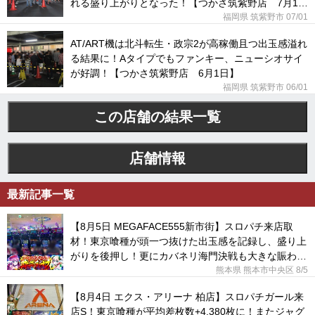
れる盛り上がりとなった！【つかさ筑紫野店 7月1
日】
福岡県 筑紫野市 07/01
AT/ART機は北斗転生・政宗2が高稼働且つ出玉感溢れ
る結果に！Aタイプでもファンキー、ニューシオサイ
が好調！【つかさ筑紫野店 6月1日】
福岡県 筑紫野市 06/01
この店舗の結果一覧
店舗情報
最新記事一覧
【8月5日 MEGAFACE555新市街】スロパチ来店取
材！東京喰種が頭一つ抜けた出玉感を記録し、盛り上
がりを後押し！更にカバネリ海門決戦も大きな賑わい
を見せた！
熊本県 熊本市中央区
8/5
【8月4日 エクス・アリーナ 柏店】スロパチガール来
店S！東京喰種が平均差枚数+4,380枚に！またジャグ