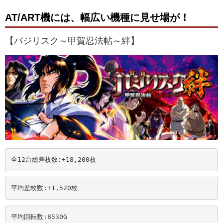
AT/ART機には、幅広い機種に見せ場が！
【バジリスク～甲賀忍法帖～絆】
全12台総差枚数:+18,200
枚
平均差枚数:+1,520
枚
平均回転数:8530
G