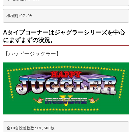
機械割:97.9
%
Aタイプコーナーはジャグラーシリーズを中心
にまずまずの状況。
【ハッピージャグラー】
全10台総差枚数:+9,500
枚