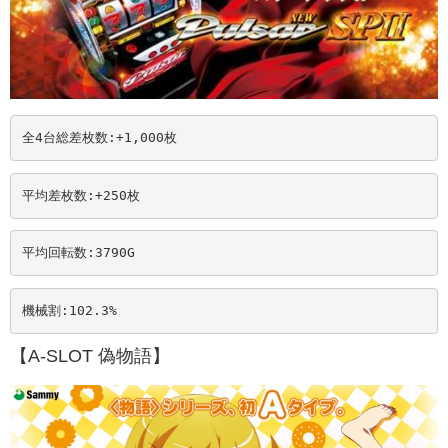
全4台総差枚数:+1,000
枚
平均差枚数:+250
枚
平均回転数:3790
G
機械割:102.3
%
【A-SLOT 偽物語】