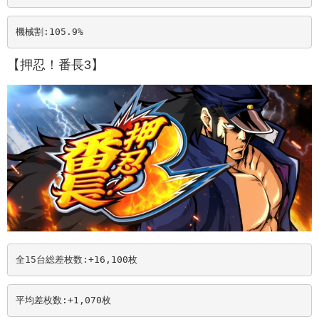
機械割:105.9
%
【押忍！番長3】
全15台総差枚数:+16,100
枚
平均差枚数:+1,070
枚