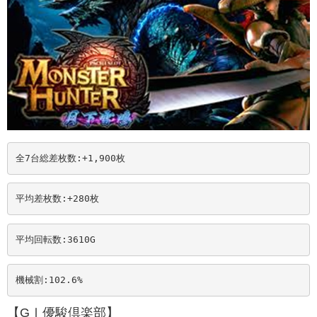
全7台総差枚数:+1,900
枚
平均差枚数:+280
枚
平均回転数:3610
G
機械割:102.6
%
【GⅠ優駿倶楽部】