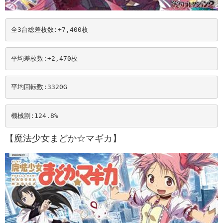
全3台総差枚数:+7,400
枚
平均差枚数:+2,470
枚
平均回転数:3320
G
機械割:124.8
%
【魔法少女まどか☆マギカ】