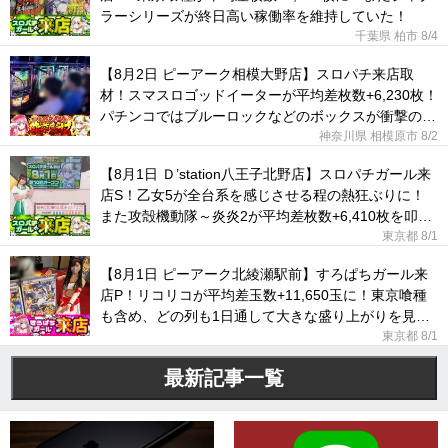
ラーシリーズが終日高い稼働率を維持していた！
千葉県 柏市
8/4
【8月2日 ピーアーク相模大野店】スロパチ来店取
材！スマスロゴッドイーターが平均差枚数+6,230枚！
パチンコではブルーロックなどのボックスが衝撃の出
玉感に！
神奈川県 相模原市
8/2
【8月1日 Ｄ’station八王子北野店】スロパチガール来
店S！乙女5が全台系を感じさせる程の熱狂ぶりに！
また攻殻機動隊～炎炎2が平均差枚数+6,410枚を叩き
出した！
東京都
8/1
【8月1日 ピーアーク北綾瀬駅前】すろぱちガール来
店P！リコリコが平均差玉数+11,650玉に！東京喰種
も含め、どの列も1日通して大きな盛り上がりを見せ
ていた！
東京都
8/1
最新記事一覧