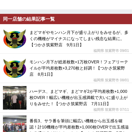
同一店舗の結果記事一覧
まどマギやモンハン月下が盛り上がりをみせるが、多
くの機種がマイナスになってしまい残念な結果に。
【つかさ筑紫野店 9月1日】
福岡県 筑紫野市 09/01
モンハン月下が総差枚数+1万枚OVER！フェアリーテ
イルが平均差枚数+3,270枚と好調！【つかさ筑紫野
店 8月1日】
福岡県 筑紫野市 08/01
ハーデス、まどマギ、まどマギ2が平均差枚数+1,000
枚OVER！幅広い機種が出玉感満載で大いに盛り上が
りをみせた！【つかさ筑紫野店 7月11日】
福岡県 筑紫野市 07/11
番長3、サラ番を筆頭に幅広い機種から出玉感を確
認！計10機種が平均差枚数+1,000枚OVERで出玉感溢