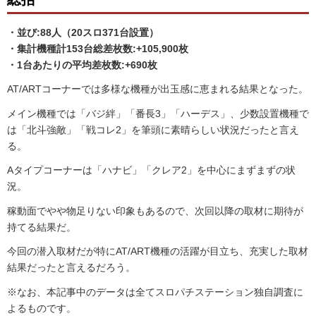
・並び:88人（20スロ371台設置）
・集計機種計153台総差枚数:+105,900枚
・1台あたりの平均差枚数:+690枚
AT/ARTコーナーでは多様な機種が出玉感に恵まれる結果となった。
メイン機種では「バジ絆」「番長3」「ハーデス」、少数設置機種で
は「北斗強敵」「戦コレ2」を筆頭に素晴らしい状況だったと言え
る。
Aタイプコーナーは「ハナビ」「クレア2」を中心にまずまずの状
況。
稼動面でやや物足りない印象もあるので、次回以降の取材に期待が
持てる結果だ。
今回の潜入取材だが特にAT/ART機種の活躍が目立ち、充実した取材
結果だったと言えるだろう。
※なお、本記事中のデータは全てスロパチステーション独自調査に
よるものです。