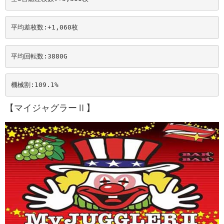
平均差枚数:+1,060
枚
平均回転数:3880
G
機械割:109.1
%
【マイジャグラーⅡ】