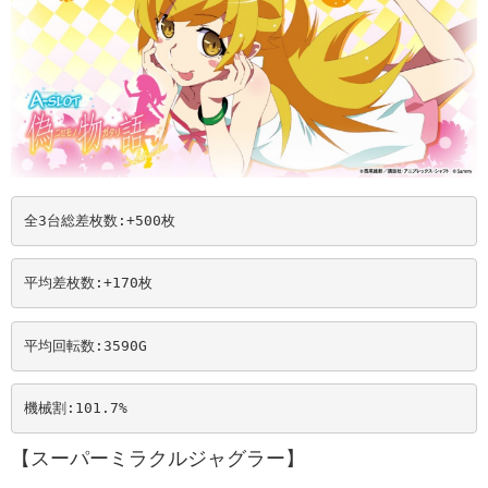
全3台総差枚数:+500
枚
平均差枚数:+170
枚
平均回転数:3590
G
機械割:101.7
%
【スーパーミラクルジャグラー】