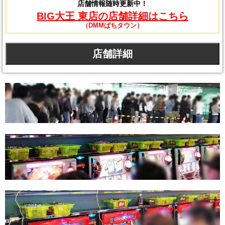
店舗情報随時更新中！
BIG大王 東店の店舗詳細はこちら
（DMMぱちタウン）
店舗詳細