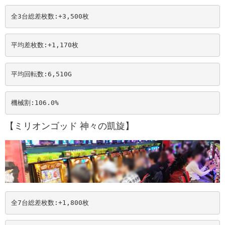
全3台
総差枚数:+3,500
枚
平均差枚数:+1,170
枚
平均回転数:6,510
G
機械割:106.0
%
【ミリオンゴッド 神々の凱旋】
全7台
総差枚数:+1,800
枚