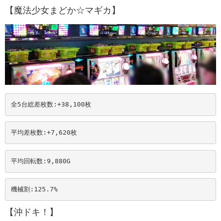
【魔法少女まどか☆マギカ】
全5台
総差枚数:+38,100
枚
平均差枚数:+7,620
枚
平均回転数:9,880
G
機械割:125.7
%
【沖ドキ！】