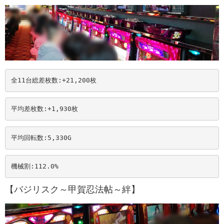
全11台
総差枚数:+21,200
枚
平均差枚数:+1,930
枚
平均回転数:5,330
G
機械割:112.0
%
【バジリスク～甲賀忍法帖～絆】