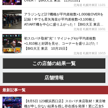
OVER！【BIG大王 東店 11月21日】
北海道 札幌市東区 11/21
アラジンなど計7機種が平均差枚数+1,000枚OVERを
記録！中でも星矢海皇が平均差枚数+3,100枚と
AT/ART機を中心に盛り上がった！【BIG大王 東店
10月31日】
北海道 札幌市東区 10/31
初スロパチ取材”光”！マイジャグ4が平均差枚数
+1,810枚と好調を見せ、コーナーを盛り上げた！
【BIG大王 東店 10月15日】
北海道 札幌市東区 10/15
この店舗の結果一覧
店舗情報
最新記事一覧
【8月5日 123横浜西口店】スロパチ来店取材！東京喰
種が申し分ない結果を残し存在感を発揮！更に乙女5