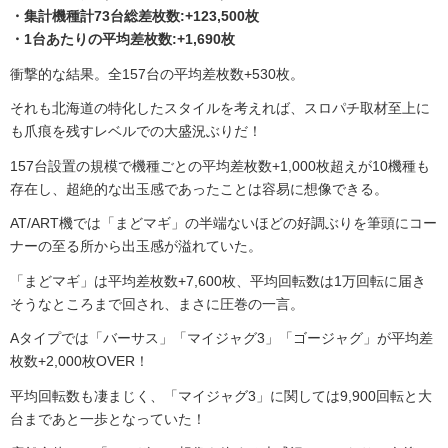
・集計機種計73台総差枚数:+123,500枚
・1台あたりの平均差枚数:+1,690枚
衝撃的な結果。全157台の平均差枚数+530枚。
それも北海道の特化したスタイルを考えれば、スロパチ取材至上に
も爪痕を残すレベルでの大盛況ぶりだ！
157台設置の規模で機種ごとの平均差枚数+1,000枚超えが10機種も
存在し、超絶的な出玉感であったことは容易に想像できる。
AT/ART機では「まどマギ」の半端ないほどの好調ぶりを筆頭にコー
ナーの至る所から出玉感が溢れていた。
「まどマギ」は平均差枚数+7,600枚、平均回転数は1万回転に届き
そうなところまで回され、まさに圧巻の一言。
Aタイプでは「バーサス」「マイジャグ3」「ゴージャグ」が平均差
枚数+2,000枚OVER！
平均回転数も凄まじく、「マイジャグ3」に関しては9,900回転と大
台まであと一歩となっていた！