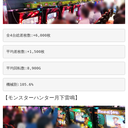
全4台
総差枚数:+6,000
枚
平均差枚数:+1,500
枚
平均回転数:8,900
G
機械割:105.6
%
【モンスターハンター月下雷鳴】