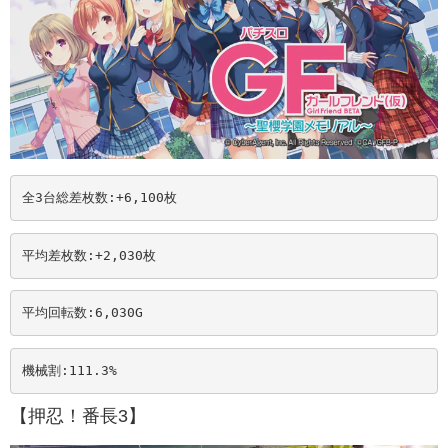
全3台
総差枚数:+6,100
枚
平均差枚数:+2,030
枚
平均回転数:6,030
G
機械割:111.3
%
【押忍！番長3】