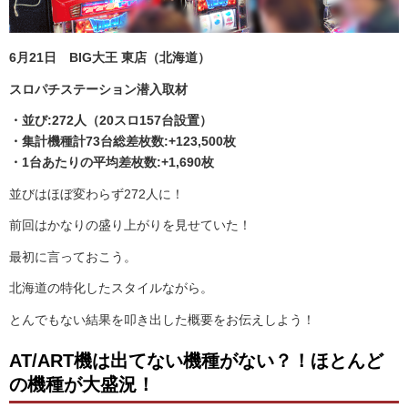
6月21日 BIG大王 東店（北海道）
スロパチステーション潜入取材
・並び:272人（20スロ157台設置）
・集計機種計73台総差枚数:+123,500枚
・1台あたりの平均差枚数:+1,690枚
並びはほぼ変わらず272人に！
前回はかなりの盛り上がりを見せていた！
最初に言っておこう。
北海道の特化したスタイルながら。
とんでもない結果を叩き出した概要をお伝えしよう！
AT/ART機は出てない機種がない？！ほとんど
の機種が大盛況！