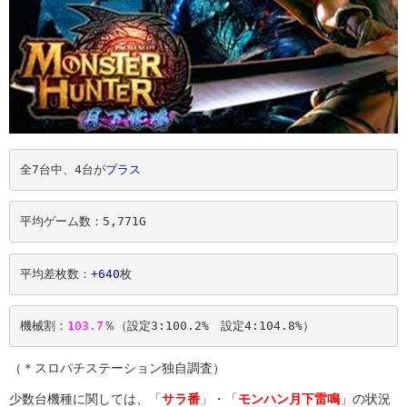
全7台中、4台が
プラス
平均ゲーム数：5,771G
平均差枚数：
+640
枚
機械割：
103.7
％（設定3:100.2%　設定4:104.8%）
（＊スロパチステーション独自調査）
少数台機種に関しては、「
サラ番
」・「
モンハン月下雷鳴
」の状況