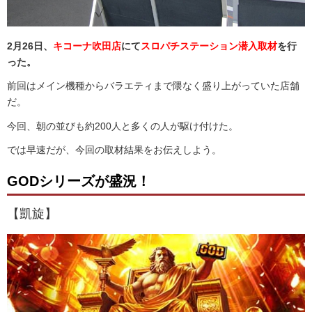
2月26日、
キコーナ吹田店
にて
スロパチステーション潜入取材
を行
った。
前回はメイン機種からバラエティまで隈なく盛り上がっていた店舗
だ。
今回、朝の並びも約200人と多くの人が駆け付けた。
では早速だが、今回の取材結果をお伝えしよう。
GODシリーズが盛況！
【凱旋】