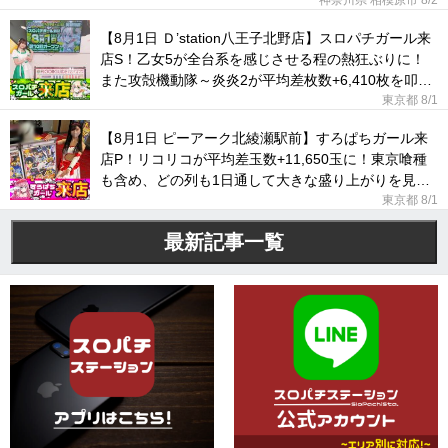
玉感に！
神奈川県 相模原市
8/2
【8月1日 Ｄ’station八王子北野店】スロパチガール来
店S！乙女5が全台系を感じさせる程の熱狂ぶりに！
また攻殻機動隊～炎炎2が平均差枚数+6,410枚を叩き
出した！
東京都
8/1
【8月1日 ピーアーク北綾瀬駅前】すろぱちガール来
店P！リコリコが平均差玉数+11,650玉に！東京喰種
も含め、どの列も1日通して大きな盛り上がりを見せ
ていた！
東京都
8/1
最新記事一覧