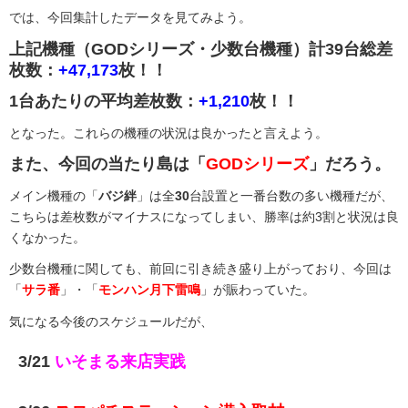
では、今回集計したデータを見てみよう。
上記機種（GODシリーズ・少数台機種）計39台総差
枚数：
+47,173
枚！！
1台あたりの平均差枚数：
+1,210
枚！！
となった。これらの機種の状況は良かったと言えよう。
また、今回の当たり島は「
GODシリーズ
」だろう。
メイン機種の「
バジ絆
」は全
30
台設置と一番台数の多い機種だが、
こちらは差枚数がマイナスになってしまい、勝率は約3割と状況は良
くなかった。
少数台機種に関しても、前回に引き続き盛り上がっており、今回は
「
サラ番
」・「
モンハン月下雷鳴
」が賑わっていた。
気になる今後のスケジュールだが、
3/21
いそまる来店実践