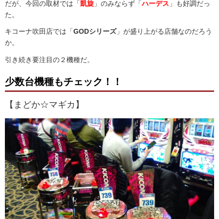
だが、今回の取材では「
凱旋
」のみならず「
ハーデス
」も好調だっ
た。
キコーナ吹田店では「
GODシリーズ
」が盛り上がる店舗なのだろう
か。
引き続き要注目の２機種だ。
少数台機種もチェック！！
【まどか☆マギカ】