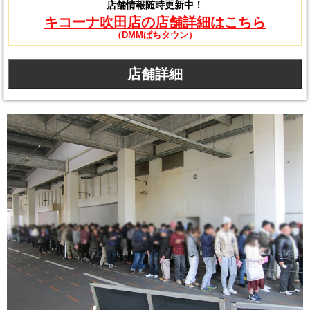
店舗情報随時更新中！
キコーナ吹田店の店舗詳細はこちら
（DMMぱちタウン）
店舗詳細