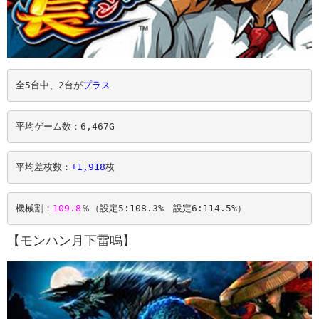
全5台中、2台が
プラス
平均ゲーム数：6,467G
平均差枚数：
+1,918
枚
機械割：
109.8
％（設定5:108.3%　設定6:114.5%）
【モンハン月下雷鳴】