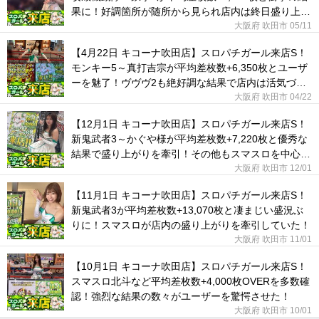
果に！好調箇所が随所から見られ店内は終日盛り上が
っていた！
大阪府 吹田市 05/11
【4月22日 キコーナ吹田店】スロパチガール来店S！
モンキー5～真打吉宗が平均差枚数+6,350枚とユーザ
ーを魅了！ヴヴヴ2も絶好調な結果で店内は活気づい
ていた！
大阪府 吹田市 04/22
【12月1日 キコーナ吹田店】スロパチガール来店S！
新鬼武者3～かぐや様が平均差枚数+7,220枚と優秀な
結果で盛り上がりを牽引！その他もスマスロを中心に
活躍した！
大阪府 吹田市 12/01
【11月1日 キコーナ吹田店】スロパチガール来店S！
新鬼武者3が平均差枚数+13,070枚と凄まじい盛況ぶ
りに！スマスロが店内の盛り上がりを牽引していた！
大阪府 吹田市 11/01
【10月1日 キコーナ吹田店】スロパチガール来店S！
スマスロ北斗など平均差枚数+4,000枚OVERを多数確
認！強烈な結果の数々がユーザーを驚愕させた！
大阪府 吹田市 10/01