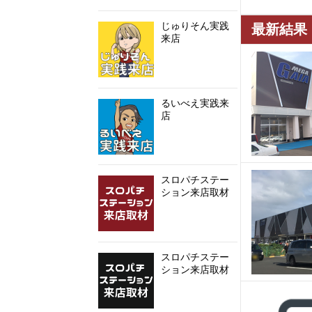
じゅりそん実践
最新結果
来店
るいべえ実践来
店
スロパチステー
ション来店取材
スロパチステー
ション来店取材