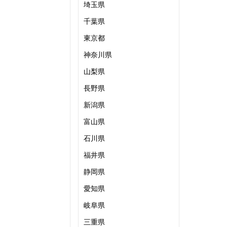
埼玉県
千葉県
東京都
神奈川県
山梨県
長野県
新潟県
富山県
石川県
福井県
静岡県
愛知県
岐阜県
三重県