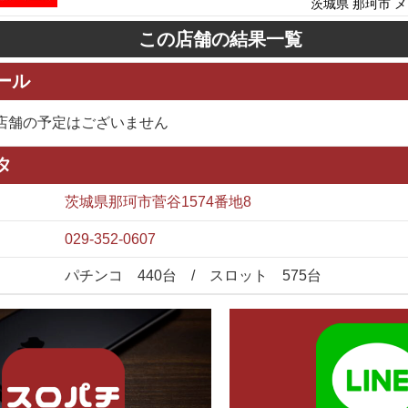
茨城県 那珂市 メ
この店舗の結果一覧
ール
店舗の予定はございません
タ
茨城県那珂市菅谷1574番地8
029-352-0607
パチンコ 440台 / スロット 575台