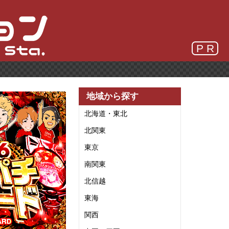
P R
地域から探す
北海道・東北
北関東
東京
南関東
北信越
東海
関西