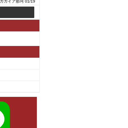
ガガイア那珂 01/19