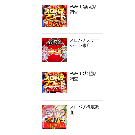
AWARD認定店
調査
スロパチステー
ション来店
AWARD加盟店
調査
スロパチ徹底調
査