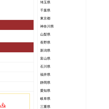
埼玉県
千葉県
東京都
神奈川県
山梨県
長野県
新潟県
富山県
石川県
福井県
静岡県
愛知県
岐阜県
ちら
三重県