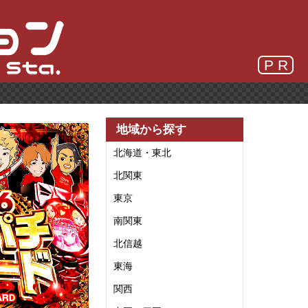
P R
地域から探す
北海道・東北
北関東
東京
南関東
北信越
東海
関西