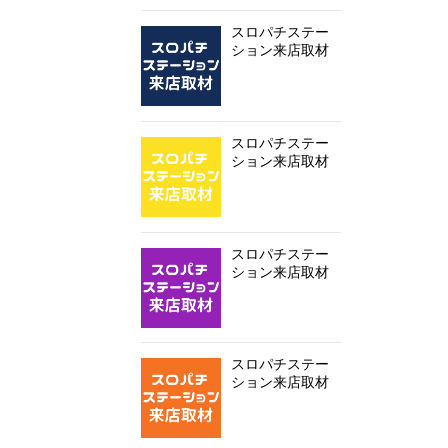
スロパチステー
ション来店取材
スロパチステー
ション来店取材
スロパチステー
ション来店取材
スロパチステー
ション来店取材