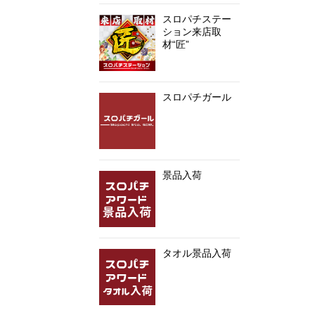
スロパチステー
ション来店取
材“匠”
スロパチガール
景品入荷
タオル景品入荷