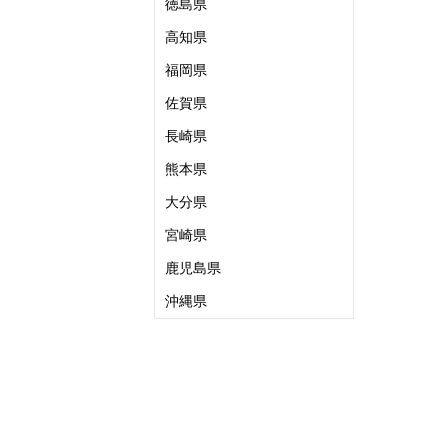
徳島県
高知県
福岡県
佐賀県
長崎県
熊本県
大分県
宮崎県
鹿児島県
沖縄県