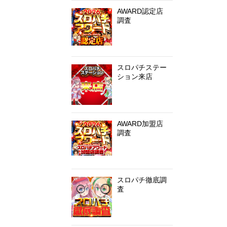
AWARD認定店
調査
スロパチステー
ション来店
AWARD加盟店
調査
スロパチ徹底調
査