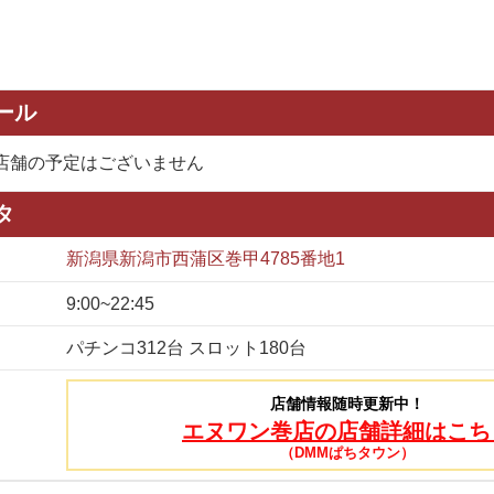
ール
店舗の予定はございません
タ
新潟県新潟市西蒲区巻甲4785番地1
9:00~22:45
パチンコ312台 スロット180台
店舗情報随時更新中！
エヌワン巻店の店舗詳細はこち
（DMMぱちタウン）