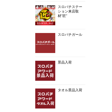
スロパチステー
ション来店取
材“匠”
スロパチガール
景品入荷
タオル景品入荷