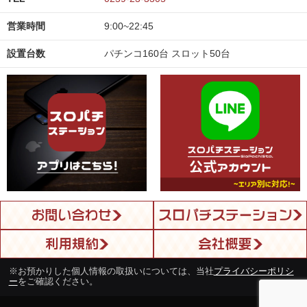
営業時間
9:00~22:45
設置台数
パチンコ160台 スロット50台
※お預かりした個人情報の取扱いについては、当社
プライバシーポリシ
ー
をご確認ください。