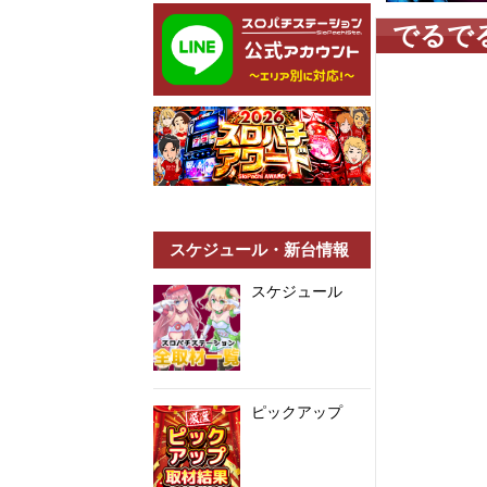
でるで
スケジュール・新台情報
スケジュール
ピックアップ