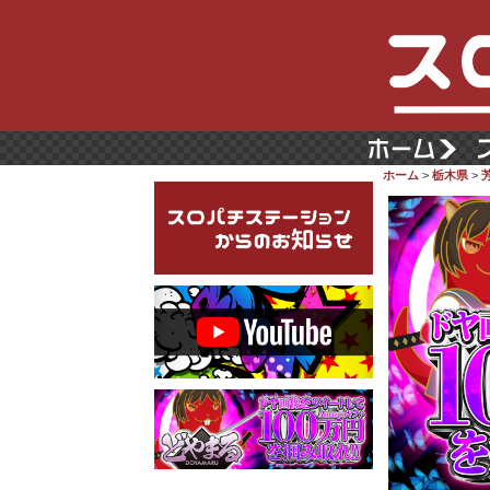
ホーム
>
栃木県
>