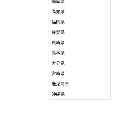
徳島県
高知県
福岡県
佐賀県
長崎県
熊本県
大分県
宮崎県
鹿児島県
沖縄県