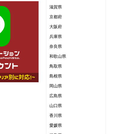
滋賀県
京都府
大阪府
兵庫県
奈良県
和歌山県
鳥取県
島根県
岡山県
広島県
山口県
香川県
愛媛県