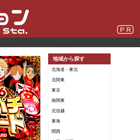
P R
地域から探す
北海道・東北
北関東
東京
南関東
北信越
東海
関西