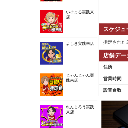
いそまる実践来
店
スケジュ
指定された
よしき実践来店
店舗デー
住所
じゃんじゃん実
営業時間
践来店
設置台数
れんじろう実践
来店