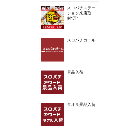
スロパチステー
ション来店取
材“匠”
スロパチガール
景品入荷
タオル景品入荷