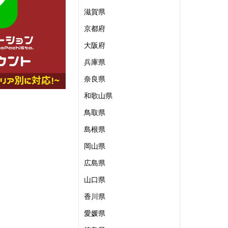
滋賀県
京都府
大阪府
兵庫県
奈良県
和歌山県
鳥取県
島根県
岡山県
広島県
山口県
香川県
愛媛県