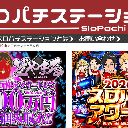
日立市
> 宇宙センター日立店