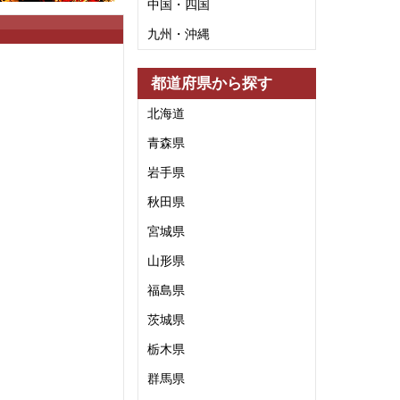
中国・四国
九州・沖縄
都道府県から探す
北海道
青森県
岩手県
秋田県
宮城県
山形県
福島県
茨城県
栃木県
群馬県