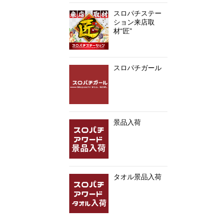
スロパチステー
ション来店取
材“匠”
スロパチガール
景品入荷
タオル景品入荷