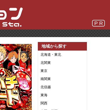
P R
地域から探す
北海道・東北
北関東
東京
南関東
北信越
東海
関西