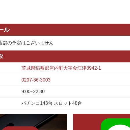
ール
店舗の予定はございません
タ
茨城県稲敷郡河内町大字金江津8942-1
0297-86-3003
9:00~22:30
パチンコ143台 スロット48台