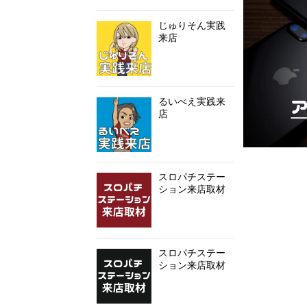
じゅりそん実践
来店
るいべえ実践来
店
スロパチステー
ション来店取材
スロパチステー
ション来店取材