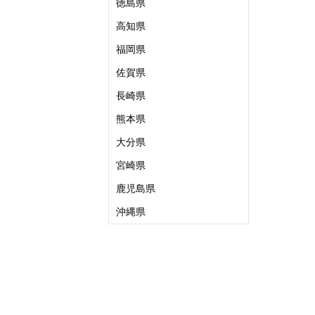
徳島県
高知県
福岡県
佐賀県
長崎県
熊本県
大分県
宮崎県
鹿児島県
沖縄県