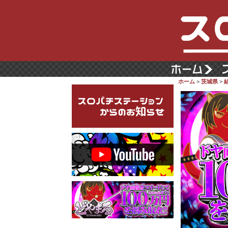
ホーム
>
茨城県
>