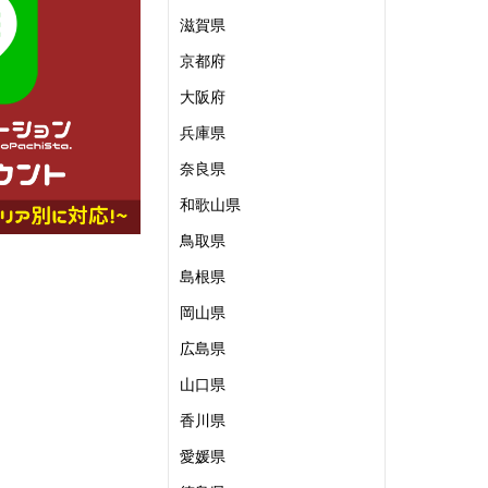
滋賀県
京都府
大阪府
兵庫県
奈良県
和歌山県
鳥取県
島根県
岡山県
広島県
山口県
香川県
愛媛県