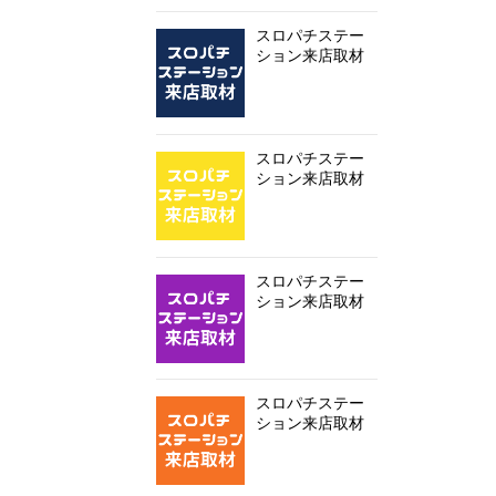
スロパチステー
ション来店取材
スロパチステー
ション来店取材
スロパチステー
ション来店取材
スロパチステー
ション来店取材