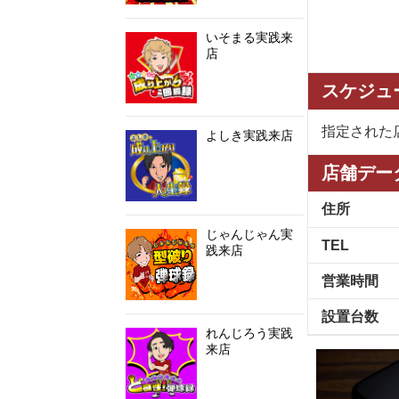
いそまる実践来
店
スケジュ
指定された
よしき実践来店
店舗デー
住所
じゃんじゃん実
TEL
践来店
営業時間
設置台数
れんじろう実践
来店