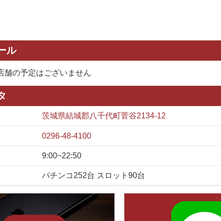
ール
店舗の予定はございません
タ
茨城県結城郡八千代町菅谷2134-12
0296-48-4100
9:00~22:50
パチンコ252台 スロット90台