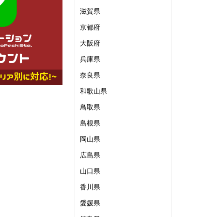
滋賀県
京都府
大阪府
兵庫県
奈良県
和歌山県
鳥取県
島根県
岡山県
広島県
山口県
香川県
愛媛県