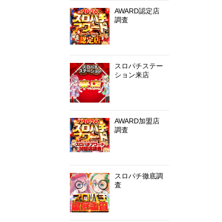
AWARD認定店
調査
スロパチステー
ション来店
AWARD加盟店
調査
スロパチ徹底調
査