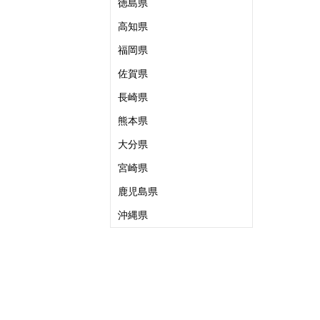
徳島県
高知県
福岡県
佐賀県
長崎県
熊本県
大分県
宮崎県
鹿児島県
沖縄県