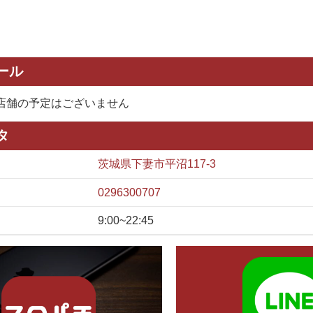
ール
店舗の予定はございません
タ
茨城県下妻市平沼117-3
0296300707
9:00~22:45