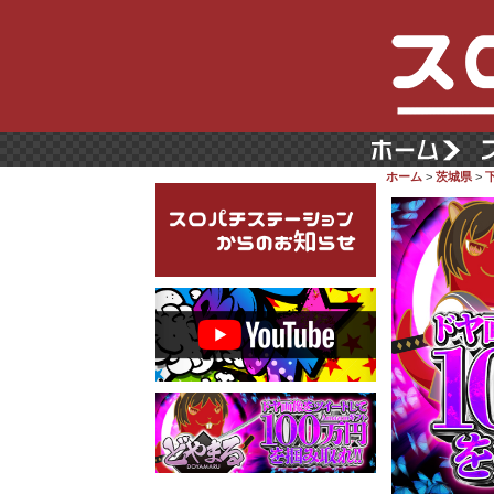
ホーム
>
茨城県
>