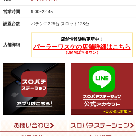
営業時間
9:00~22:45
設置台数
パチンコ225台 スロット128台
店舗情報随時更新中！
店舗詳細
パーラーワスケの店舗詳細はこちら
（DMMぱちタウン）