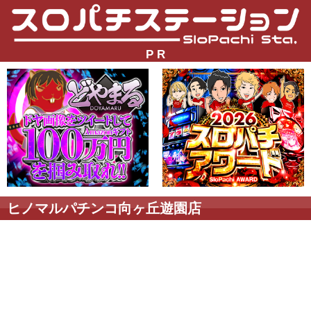
P R
ヒノマルパチンコ向ヶ丘遊園店