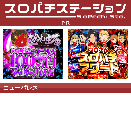
P R
ニューパレス