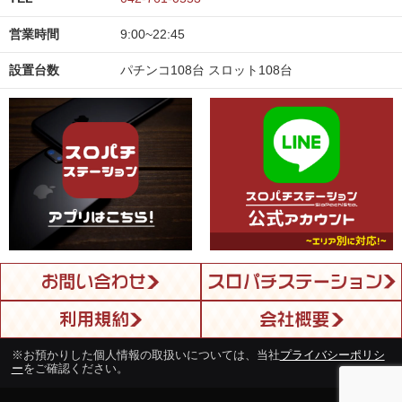
営業時間
9:00~22:45
設置台数
パチンコ108台 スロット108台
※お預かりした個人情報の取扱いについては、当社
プライバシーポリシ
ー
をご確認ください。