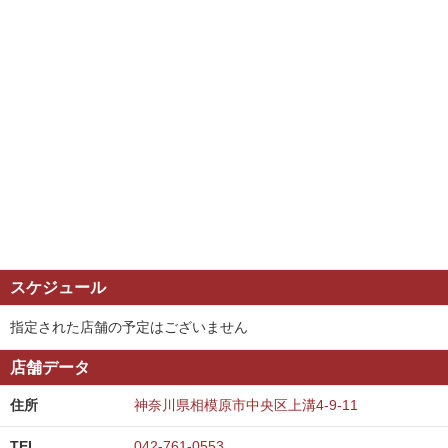
スケジュール
指定された店舗の予定はございません
店舗データ
住所
神奈川県相模原市中央区上溝4-9-11
TEL
042-761-0553