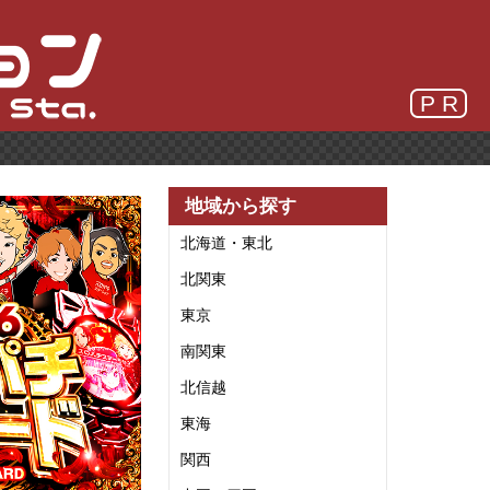
P R
地域から探す
北海道・東北
北関東
東京
南関東
北信越
東海
関西