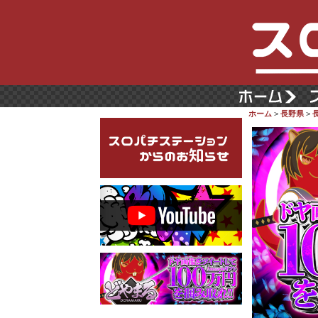
ホーム
>
長野県
>