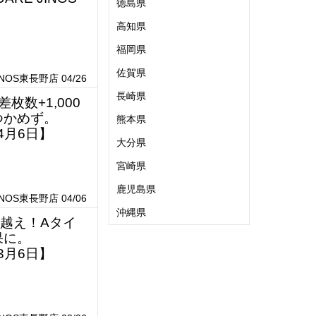
徳島県
高知県
）
福岡県
佐賀県
NOS東長野店 04/26
長崎県
枚数+1,000
つかめず。
熊本県
 4月6日】
大分県
宮崎県
鹿児島県
NOS東長野店 04/06
沖縄県
枚越え！Aタイ
果に。
 3月6日】