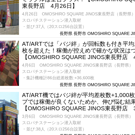
東長野店 4月26日】
4月26日 OMOSHIRO SQUARE JINOS東長野店（長野県
スロパチステーション潜入取材
・並び:37人（20スロ256台設置）
長野県 長野市 OMOSHIRO SQUARE JI
AT/ARTでは「バジ絆」が回転数も付き平均差
枚を超えた！稼働が控えめで確かな状況は
【OMOSHIRO SQUARE JINOS東長野店
4月6日 OMOSHIRO SQUARE JINOS東長野店（長野県）
スロパチステーション潜入取材
・集計機種計86台総差枚数:+36,600枚
長野県 長野市 OMOSHIRO SQUARE JI
AT/ART機ではバジ絆が平均差枚数+1,000
プでは稼働が良くないためか、伸び悩む結
【OMOSHIRO SQUARE JINOS東長野店
3月6日 OMOSHIRO SQUARE JINOS東長野店（長野県）
スロパチステーション潜入取材
・並び:38人（20スロ256台設置）