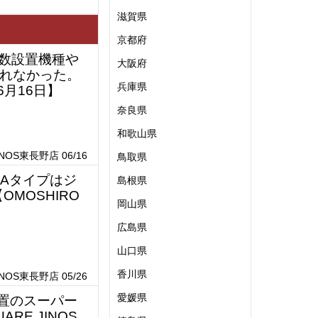
滋賀県
京都府
数設置機種や
大阪府
れなかった。
兵庫県
 6月16日】
）
奈良県
和歌山県
NOS東長野店 06/16
鳥取県
！Aタイプはジ
島根県
MOSHIRO
岡山県
広島県
）
山口県
香川県
NOS東長野店 05/26
愛媛県
設置のスーパー
RE JINOS