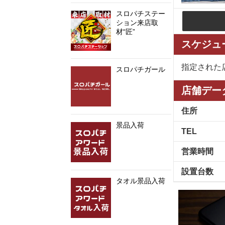
スロパチステー
ション来店取
材“匠”
スケジュ
指定された
スロパチガール
店舗デー
住所
景品入荷
TEL
営業時間
設置台数
タオル景品入荷