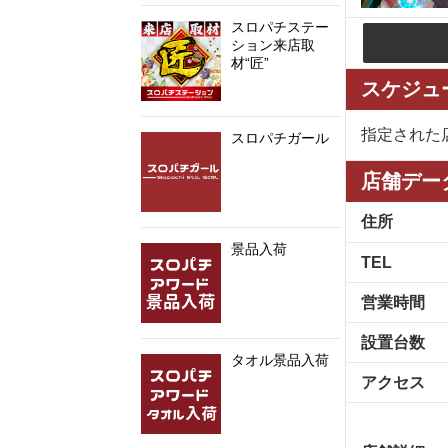
スロパチステー
ション来店取
材“匠”
スケジュ
指定された
スロパチガール
店舗デー
住所
景品入荷
TEL
営業時間
設置台数
タオル景品入荷
アクセス