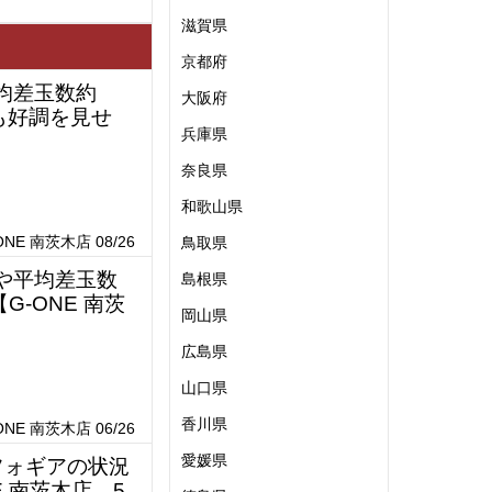
滋賀県
京都府
均差玉数約
大阪府
Kも好調を見せ
兵庫県
奈良県
和歌山県
NE 南茨木店 08/26
鳥取県
や平均差玉数
島根県
-ONE 南茨
岡山県
広島県
山口県
香川県
NE 南茨木店 06/26
愛媛県
フォギアの状況
 南茨木店 5