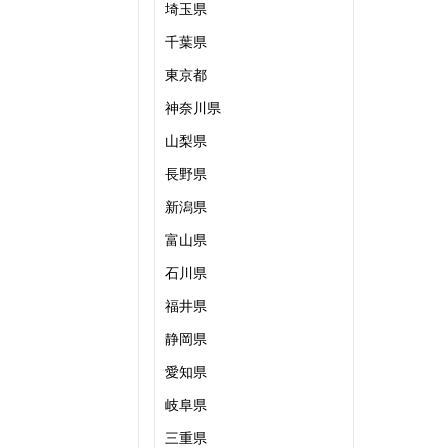
埼玉県
千葉県
東京都
神奈川県
山梨県
長野県
新潟県
富山県
石川県
福井県
静岡県
愛知県
岐阜県
三重県