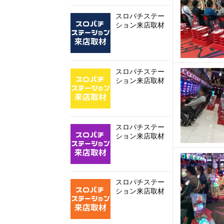
スロパチステー
ション来店取材
スロパチステー
ション来店取材
スロパチステー
ション来店取材
スロパチステー
ション来店取材