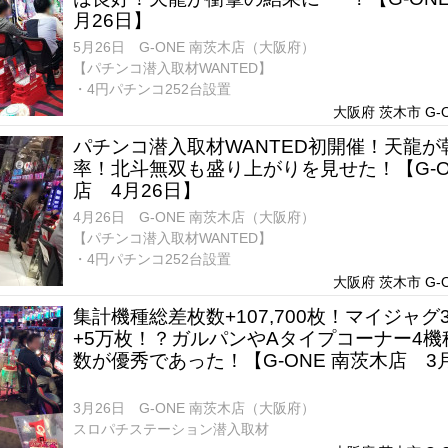
月26日】
5月26日 G-ONE 南茨木店（大阪府）
【パチンコ潜入取材WANTED】
・4円パチンコ252台設置
大阪府 茨木市 G-O
パチンコ潜入取材WANTED初開催！天龍が
率！北斗無双も盛り上がりを見せた！【G-O
店 4月26日】
4月26日 G-ONE 南茨木店（大阪府）
【パチンコ潜入取材WANTED】
・4円パチンコ252台設置
大阪府 茨木市 G-O
集計機種総差枚数+107,700枚！マイジャ
+5万枚！？ガルパンやAタイプコーナー4
数が優秀であった！【G-ONE 南茨木店 3
3月26日 G-ONE 南茨木店（大阪府）
スロパチステーション潜入取材