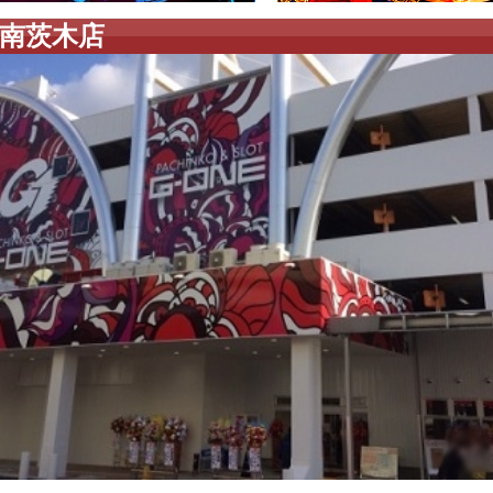
E 南茨木店