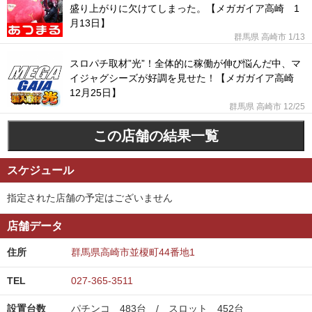
盛り上がりに欠けてしまった。【メガガイア高崎 1
月13日】
群馬県 高崎市
1/13
スロパチ取材”光”！全体的に稼働が伸び悩んだ中、マ
イジャグシーズが好調を見せた！【メガガイア高崎
12月25日】
群馬県 高崎市
12/25
この店舗の結果一覧
スケジュール
指定された店舗の予定はございません
店舗データ
住所
群馬県高崎市並榎町44番地1
TEL
027-365-3511
設置台数
パチンコ 483台 / スロット 452台