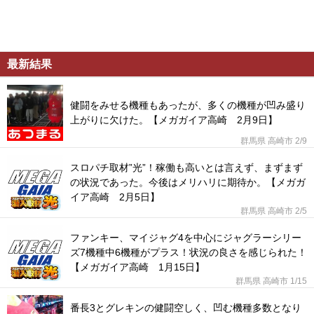
最新結果
健闘をみせる機種もあったが、多くの機種が凹み盛り
上がりに欠けた。【メガガイア高崎 2月9日】
群馬県 高崎市
2/9
スロパチ取材”光”！稼働も高いとは言えず、まずまず
の状況であった。今後はメリハリに期待か。【メガガ
イア高崎 2月5日】
群馬県 高崎市
2/5
ファンキー、マイジャグ4を中心にジャグラーシリー
ズ7機種中6機種がプラス！状況の良さを感じられた！
【メガガイア高崎 1月15日】
群馬県 高崎市
1/15
番長3とグレキンの健闘空しく、凹む機種多数となり