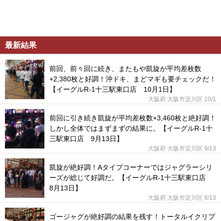
最新結果
前回、前々回に続き、またもや凱旋が平均差枚数
+2,380枚と好調！沖ドキ、まどマギも要チェックだ！
【イーグルR-1十三駅東口店 10月1日】
大阪府 大阪市淀川区
10/1
前回に引き続き凱旋が平均差枚数+3,460枚と絶好調！
しかし全体ではまずまずの結果に。【イーグルR-1十
三駅東口店 9月13日】
大阪府 大阪市淀川区
9/13
凱旋が絶好調！Aタイプコーナーではジャグラーシリ
ーズが総じて好調だ。【イーグルR-1十三駅東口店
8月13日】
大阪府 大阪市淀川区
8/13
ゴージャグが絶好調の結果を残す！トータルイクリプ