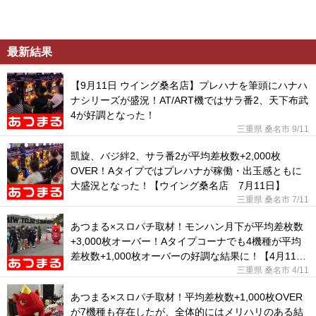
最新結果
【9月11日 ウイング桑名店】プレハナを筆頭にハナハ
ナシリーズが盛況！AT/ART機ではサラ番2、天下布武
4が好調となった！
三重県 桑名市
9/11
凱旋、バジ絆2、サラ番2が平均差枚数+2,000枚
OVER！Aタイプではプレハナが稼働・出玉感ともに
大盛況となった！【ウイング桑名店 7月11日】
三重県 桑名市
7/11
あつまる×スロパチ取材！モンハン月下が平均差枚数
+3,000枚オーバー！Aタイプコーナでも4機種が平均
差枚数+1,000枚オーバーの好調な結果に！【4月11
日 ウイング桑名店】
三重県 桑名市
4/11
あつまる×スロパチ取材！平均差枚数+1,000枚OVER
が7機種も存在したが、全体的にはメリハリのある結