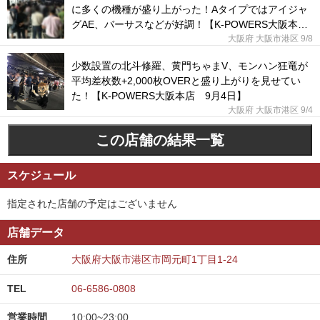
に多くの機種が盛り上がった！Aタイプではアイジャ
グAE、バーサスなどが好調！【K-POWERS大阪本
店 9月8日】
大阪府 大阪市港区
9/8
少数設置の北斗修羅、黄門ちゃまV、モンハン狂竜が
平均差枚数+2,000枚OVERと盛り上がりを見せてい
た！【K-POWERS大阪本店 9月4日】
大阪府 大阪市港区
9/4
この店舗の結果一覧
スケジュール
指定された店舗の予定はございません
店舗データ
住所
大阪府大阪市港区市岡元町1丁目1-24
TEL
06-6586-0808
営業時間
10:00~23:00