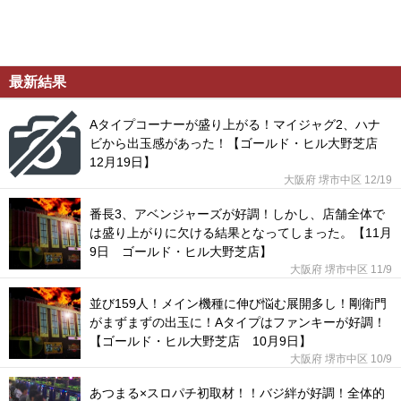
最新結果
Aタイプコーナーが盛り上がる！マイジャグ2、ハナ
ビから出玉感があった！【ゴールド・ヒル大野芝店
12月19日】
大阪府 堺市中区
12/19
番長3、アベンジャーズが好調！しかし、店舗全体で
は盛り上がりに欠ける結果となってしまった。【11月
9日 ゴールド・ヒル大野芝店】
大阪府 堺市中区
11/9
並び159人！メイン機種に伸び悩む展開多し！剛衛門
がまずまずの出玉に！Aタイプはファンキーが好調！
【ゴールド・ヒル大野芝店 10月9日】
大阪府 堺市中区
10/9
あつまる×スロパチ初取材！！バジ絆が好調！全体的