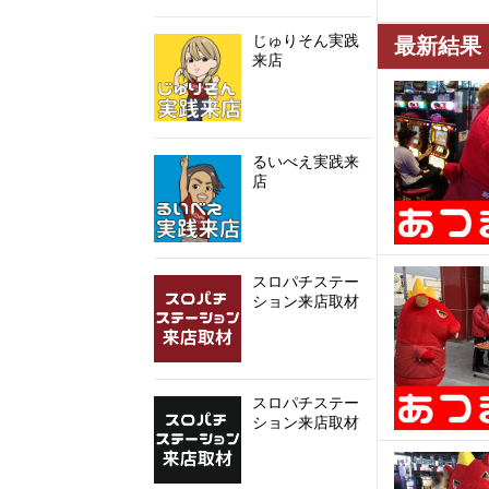
じゅりそん実践
最新結果
来店
るいべえ実践来
店
スロパチステー
ション来店取材
スロパチステー
ション来店取材