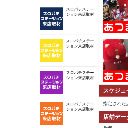
スロパチステー
ション来店取材
スロパチステー
ション来店取材
スロパチステー
ション来店取材
スケジュ
指定された
スロパチステー
ション来店取材
店舗デー