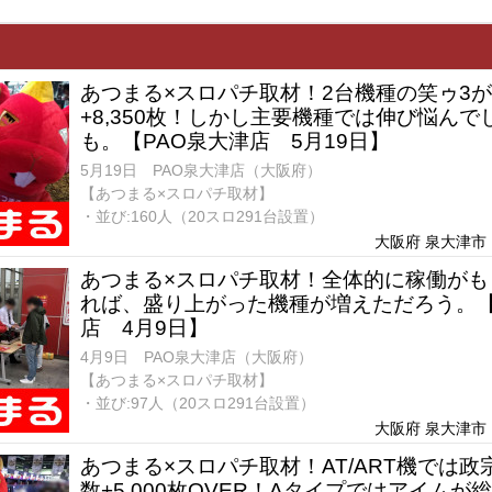
あつまる×スロパチ取材！2台機種の笑ゥ3
+8,350枚！しかし主要機種では伸び悩ん
も。【PAO泉大津店 5月19日】
5月19日 PAO泉大津店（大阪府）
【あつまる×スロパチ取材】
・並び:160人（20スロ291台設置）
大阪府 泉大津市 P
あつまる×スロパチ取材！全体的に稼働がも
れば、盛り上がった機種が増えただろう。【
店 4月9日】
4月9日 PAO泉大津店（大阪府）
【あつまる×スロパチ取材】
・並び:97人（20スロ291台設置）
大阪府 泉大津市 P
あつまる×スロパチ取材！AT/ART機では政
数+5,000枚OVER！Aタイプではアイムが