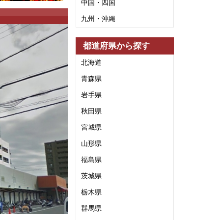
中国・四国
九州・沖縄
都道府県から探す
北海道
青森県
岩手県
秋田県
宮城県
山形県
福島県
茨城県
栃木県
群馬県