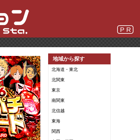
P R
地域から探す
北海道・東北
北関東
東京
南関東
北信越
東海
関西