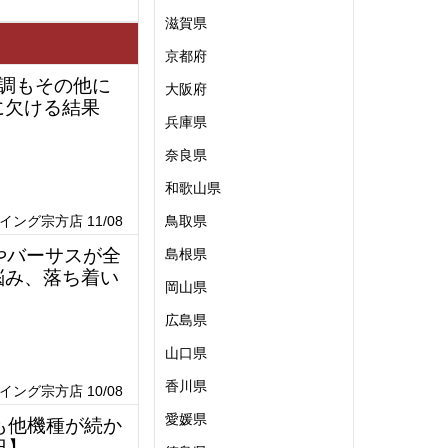
滋賀県
京都府
調もその他に
大阪府
に欠ける結果
兵庫県
奈良県
和歌山県
イング宗方店 11/08
鳥取県
やバーサスが全
島根県
悩み、落ち着い
岡山県
広島県
山口県
香川県
イング宗方店 10/08
愛媛県
るも他機種が続か
日】