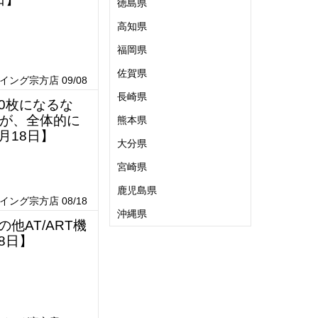
徳島県
高知県
福岡県
佐賀県
イング宗方店 09/08
長崎県
30枚になるな
が、全体的に
熊本県
月18日】
大分県
宮崎県
鹿児島県
イング宗方店 08/18
沖縄県
他AT/ART機
8日】