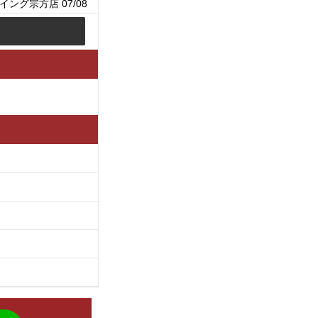
イング宗方店 07/08