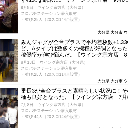
9月8日 ウイング宗方店（大分県）
スロパチステーション潜入取材
・並び:28人（20スロ144台設置）
大分県 大分市 ウ
みんジャグが全台プラスで平均差枚数+1,3
ど、Aタイプは数多くの機種が好調となった
稼働率が伸び悩んだ。【ウイング宗方店 8
8月18日 ウイング宗方店（大分県）
スロパチステーション潜入取材
・並び:25人（20スロ114台設置）
大分県 大分市 ウ
番長3が全台プラスと素晴らしい状況に！その
種も良好となった。【ウイング宗方店 7月
7月8日 ウイング宗方店（大分県）
スロパチステーション潜入取材
・並び:44人（20スロ144台設置）