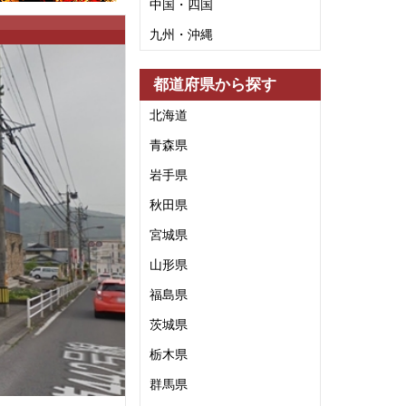
中国・四国
九州・沖縄
都道府県から探す
北海道
青森県
岩手県
秋田県
宮城県
山形県
福島県
茨城県
栃木県
群馬県