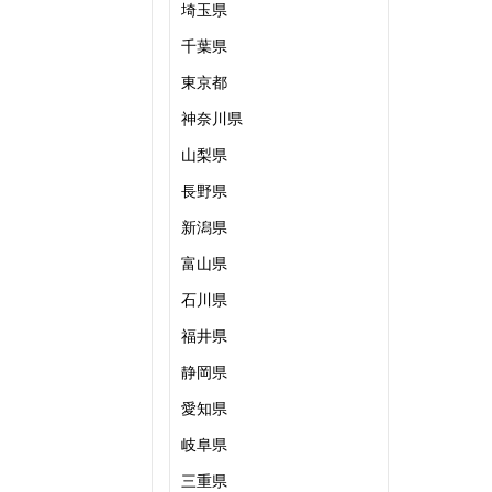
埼玉県
千葉県
東京都
神奈川県
山梨県
長野県
新潟県
富山県
石川県
福井県
静岡県
愛知県
岐阜県
三重県