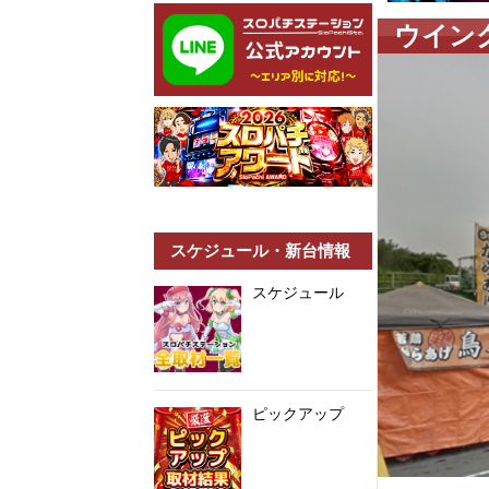
ウイン
スケジュール・新台情報
スケジュール
ピックアップ