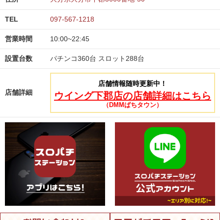
TEL
097-567-1218
営業時間
10:00~22:45
設置台数
パチンコ360台 スロット288台
店舗情報随時更新中！
店舗詳細
ウイング下郡店の店舗詳細はこちら
（DMMぱちタウン）