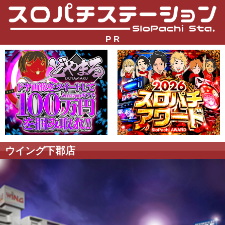
P R
ウイング下郡店