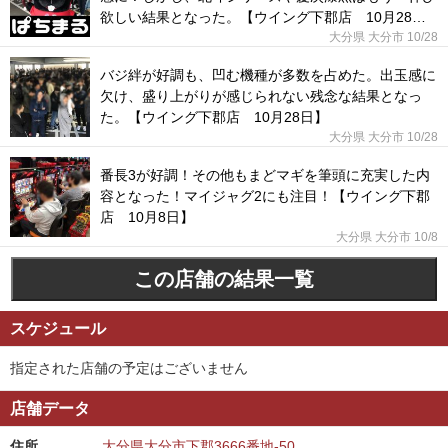
欲しい結果となった。【ウイング下郡店 10月28
日】
大分県 大分市
10/28
バジ絆が好調も、凹む機種が多数を占めた。出玉感に
欠け、盛り上がりが感じられない残念な結果となっ
た。【ウイング下郡店 10月28日】
大分県 大分市
10/28
番長3が好調！その他もまどマギを筆頭に充実した内
容となった！マイジャグ2にも注目！【ウイング下郡
店 10月8日】
大分県 大分市
10/8
この店舗の結果一覧
スケジュール
指定された店舗の予定はございません
店舗データ
住所
大分県大分市下郡3666番地-50