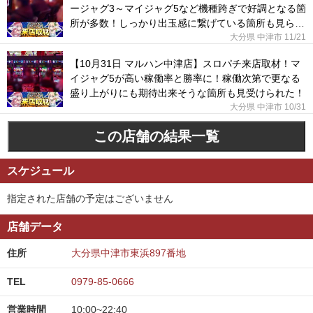
ージャグ3～マイジャグ5など機種跨ぎで好調となる箇
所が多数！しっかり出玉感に繋げている箇所も見られ
た！
大分県 中津市
11/21
【10月31日 マルハン中津店】スロパチ来店取材！マ
イジャグ5が高い稼働率と勝率に！稼働次第で更なる
盛り上がりにも期待出来そうな箇所も見受けられた！
大分県 中津市
10/31
この店舗の結果一覧
スケジュール
指定された店舗の予定はございません
店舗データ
住所
大分県中津市東浜897番地
TEL
0979-85-0666
営業時間
10:00~22:40