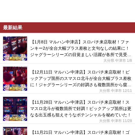
最新結果
【1月8日 マルハン中津店】スロパチ来店取材！ファ
ンキー2が全台大幅プラス差枚と文句なしの結果に！
ジャグラーシリーズの目覚ましい活躍が各所で見受け
られた！
大分県 中津市
1/8
【12月11日 マルハン中津店】スロパチ来店取材！ピ
ックアップ箇所のスマスロ北斗が全台大幅プラス差枚
に！ジャグラーシリーズの好調さも複数箇所から窺え
た！
大分県 中津市
12/11
【11月28日 マルハン中津店】スロパチ来店取材！ス
マスロ北斗が複数箇所で好調！ピックアップ箇所は更
なる出玉感も狙えそうなポテンシャルを秘めていた！
大分県 中津市
11/28
【11月21日 マルハン中津店】スロパチ来店取材！ゴ