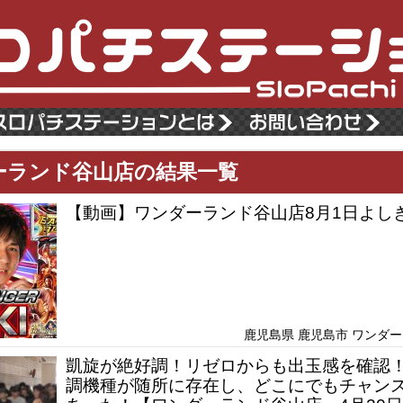
ーランド谷山店の結果一覧
【動画】ワンダーランド谷山店8月1日よし
鹿児島県 鹿児島市 ワンダーラ
凱旋が絶好調！リゼロからも出玉感を確認！
調機種が随所に存在し、どこにでもチャン