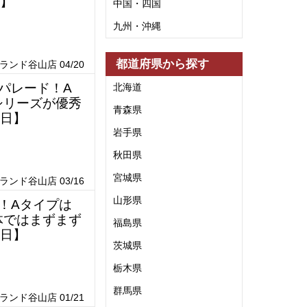
日】
中国・四国
九州・沖縄
都道府県から探す
ンド谷山店 04/20
ンパレード！A
北海道
シリーズが優秀
青森県
6日】
岩手県
秋田県
宮城県
ンド谷山店 03/16
山形県
！Aタイプは
体ではまずまず
福島県
1日】
茨城県
栃木県
群馬県
ンド谷山店 01/21