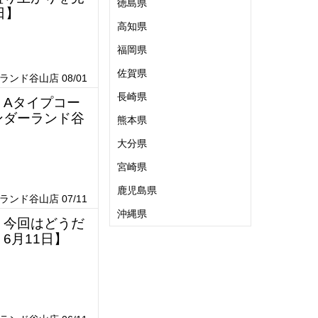
徳島県
日】
高知県
福岡県
佐賀県
ンド谷山店 08/01
長崎県
Aタイプコー
ンダーランド谷
熊本県
大分県
宮崎県
鹿児島県
ンド谷山店 07/11
沖縄県
、今回はどうだ
6月11日】