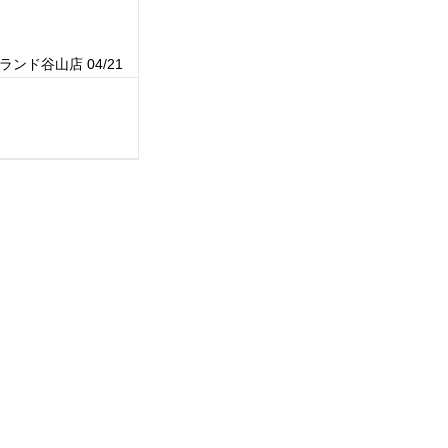
ンド谷山店 04/21