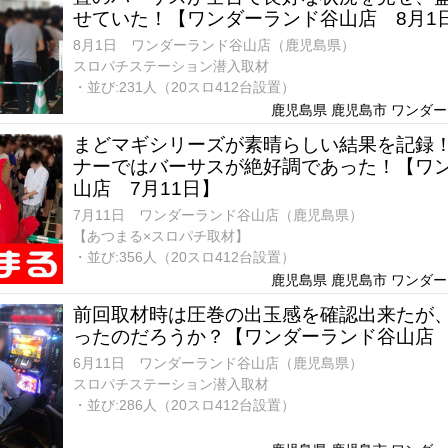
せていた！【ワンダーランド谷山店 8月1
8月1日 ワンダーランド谷山店（鹿児島県）
スロパチステーション潜入取材
・並び:231人（20スロ412台設置）
鹿児島県 鹿児島市 ワンダーラ
まどマギシリーズが素晴らしい結果を記録！
ナーではバーサスが絶好調であった！【ワ
山店 7月11日】
7月11日 ワンダーランド谷山店（鹿児島県）
【あつまる×スロパチ取材】
・並び:356人（20スロ412台設置）
鹿児島県 鹿児島市 ワンダーラ
前回取材時は圧巻の出玉感を確認出来たが
ったのだろうか？【ワンダーランド谷山店 
6月11日 ワンダーランド谷山店（鹿児島県）
スロパチステーション潜入取材
・並び:286人（20スロ412台設置）