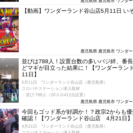
鹿児島県 鹿児島市 ワンダーラ
【動画】ワンダーランド谷山店5月11日 い
鹿児島県 鹿児島市 ワンダーラ
並びは788人！設置台数の多いバジ絆、番長
どマギが目立った結果に！【ワンダーランド
11日】
5月11日 ワンダーランド谷山店（鹿児島県）
スロパチステーション潜入取材
・並び:788人（20スロ412台設置）
鹿児島県 鹿児島市 ワンダーラ
今回もゴッド系が好調か！？政宗2からも優
確認！【ワンダーランド谷山店 4月21日】
4月21日 ワンダーランド谷山店（鹿児島県）
スロパチステーション潜入取材