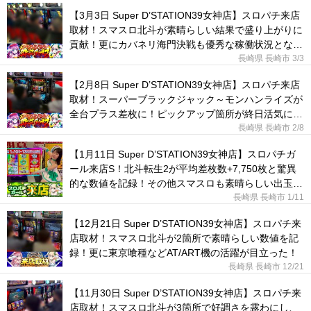
【3月3日 Super D’STATION39女神店】スロパチ来店
取材！スマスロ北斗が素晴らしい結果で盛り上がりに
貢献！更にカバネリ海門決戦も優秀な稼働状況となっ
た！
長崎県 長崎市
3/3
【2月8日 Super D’STATION39女神店】スロパチ来店
取材！スーパーブラックジャック～モンハンライズが
全台プラス差枚に！ピックアップ箇所が終日活気に溢
れていた！
長崎県 長崎市
2/8
【1月11日 Super D’STATION39女神店】スロパチガ
ール来店S！北斗転生2が平均差枚数+7,750枚と驚異
的な数値を記録！その他スマスロも素晴らしい出玉感
を見せた！
長崎県 長崎市
1/11
【12月21日 Super D’STATION39女神店】スロパチ来
店取材！スマスロ北斗が2箇所で素晴らしい数値を記
録！更に東京喰種などAT/ART機の活躍が目立った！
長崎県 長崎市
12/21
【11月30日 Super D’STATION39女神店】スロパチ来
店取材！スマスロ北斗が3箇所で好調さを露わにし、