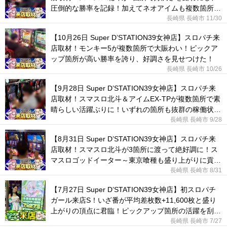
圧倒的な勝率を記録！加えてネオアイムも複数箇所で
大盛況！
長崎県 長崎市
11/30
【10月26日 Super D’STATION39女神店】スロパチ来
店取材！モンキー5が複数箇所で大賑わい！ピックア
ップ箇所が高い勝率を誇り、好調さを見せつけた！
長崎県 長崎市
10/26
【9月28日 Super D’STATION39女神店】スロパチ来
店取材！スマスロ北斗＆アイムEX-TPが複数箇所で素
晴らしい活躍ぶりに！いずれの箇所も抜群の稼働状況
を見せた！
長崎県 長崎市
9/28
【8月31日 Super D’STATION39女神店】スロパチ来
店取材！スマスロ北斗が3箇所に渡って絶好調に！ス
マスロゴッドイーター～東京喰種も盛り上がりに貢献
した！
長崎県 長崎市
8/31
【7月27日 Super D’STATION39女神店】初スロパチ
ガール来店S！いざ番が平均差枚数+11,600枚と盛り
上がりの頂点に君臨！ピックアップ箇所の活躍を刮目
せよ！
長崎県 長崎市
7/27