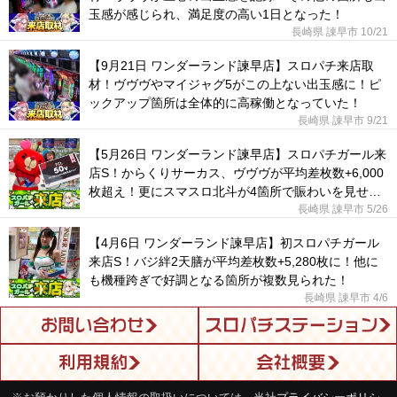
玉感が感じられ、満足度の高い1日となった！
長崎県 諌早市
10/21
【9月21日 ワンダーランド諫早店】スロパチ来店取
材！ヴヴヴやマイジャグ5がこの上ない出玉感に！ピ
ックアップ箇所は全体的に高稼働となっていた！
長崎県 諌早市
9/21
【5月26日 ワンダーランド諫早店】スロパチガール来
店S！からくりサーカス、ヴヴヴが平均差枚数+6,000
枚超え！更にスマスロ北斗が4箇所で賑わいを見せて
いた！
長崎県 諌早市
5/26
【4月6日 ワンダーランド諫早店】初スロパチガール
来店S！バジ絆2天膳が平均差枚数+5,280枚に！他に
も機種跨ぎで好調となる箇所が複数見られた！
長崎県 諌早市
4/6