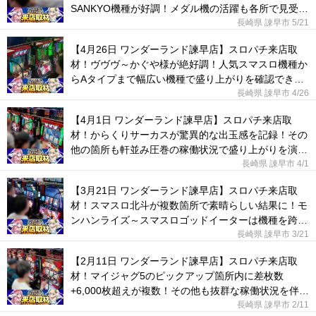
SANKYO機種が好調！メダル機の活躍も各所で見受け
られた！
長崎県 諌早市
5/21
【4月26日 ワンダーランド諫早店】スロパチ来店取
材！ヴヴヴ～かぐや様が絶好調！人気スマスロ機種か
らAタイプまで幅広い機種で盛り上がりを確認でき
た！
長崎県 諌早市
4/26
【4月1日 ワンダーランド諫早店】スロパチ来店取
材！からくりサーカスが驚異的な出玉感を記録！その
他の箇所も軒並み圧巻の稼働状況で盛り上がりを演出
した！
長崎県 諌早市
4/1
【3月21日 ワンダーランド諫早店】スロパチ来店取
材！スマスロ北斗が複数箇所で素晴らしい結果に！モ
ンハンライズ～スマスロゴッドイーターは機種を跨い
で活躍した！
長崎県 諌早市
3/21
【2月11日 ワンダーランド諫早店】スロパチ来店取
材！マイジャグ5のピックアップ箇所内に差枚数
+6,000枚超えが複数！その他も抜群な稼働状況を伴っ
て盛況に！
長崎県 諌早市
2/11