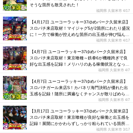
そうな箇所も散見された！
福岡県 久留米市
4/17
【4月17日 ユーコーラッキー37ゆめパーク久留米店】
スロパチ来店取材！マイジャグ5が2箇所にわたり盛況
に！一方で稼働が控えめな箇所の出玉感が伸び悩ん
だ。
福岡県 久留米市
4/17
【4月7日 ユーコーラッキー37ゆめパーク久留米店】
スロパチ来店取材！東京喰種～鉄拳6が機種跨ぎで良
好な出玉感を記録！メリハリのある稼働状況となって
いた！
福岡県 久留米市
4/7
【4月7日 ユーコーラッキー37ゆめパーク久留米店】
スロパチガール来店S！カバネリ海門決戦が優れた出
玉感を記録！随所に満遍なくチャンスが散りばめられ
ていた！
福岡県 久留米市
4/7
【3月17日 ユーコーラッキー37ゆめパーク久留米店】
スロパチ来店取材！東京喰種が良好な稼働と出玉感を
記録！展開にかかわらずしっかり粘られている箇所を
多数確認！
福岡県 久留米市
3/17