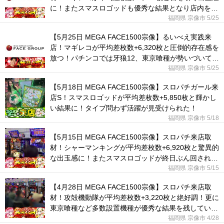
に！またスマスロゴッドも優秀な結果となり店内を活
気づけた！
福岡県 宗像市
5/25
【5月25日 MEGA FACE1500宗像】るいべえ実践来
店！マギレコが平均差枚数+6,320枚と圧倒的存在感を
放つ！パチンコでは牙狼12、東京喰種が勢いづいてい
た！
福岡県 宗像市
5/25
【5月18日 MEGA FACE1500宗像】スロパチガール来
店S！スマスロゴッドが平均差枚数+5,850枚と輝かし
い結果に！タイプ問わず活躍が見受けられた！
福岡県 宗像市
5/18
【5月15日 MEGA FACE1500宗像】スロパチ来店取
材！シャーマンキングが平均差枚数+6,920枚と驚異的
な出玉感に！またスマスロゴッドが終日ぶん回されて
いた！
福岡県 宗像市
5/15
【4月28日 MEGA FACE1500宗像】スロパチ来店取
材！攻殻機動隊が平均差枚数+3,220枚と絶好調！更に
東京喰種など多数設置機種が優秀な結果を残してい
た！
福岡県 宗像市
4/28