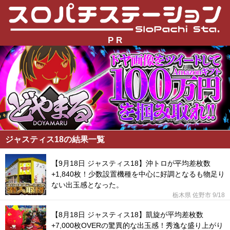
P R
ジャスティス18の結果一覧
【9月18日 ジャスティス18】沖トロが平均差枚数
+1,840枚！少数設置機種を中心に好調となるも物足り
ない出玉感となった。
栃木県 佐野市
9/18
【8月18日 ジャスティス18】凱旋が平均差枚数
+7,000枚OVERの驚異的な出玉感！秀逸な盛り上がり