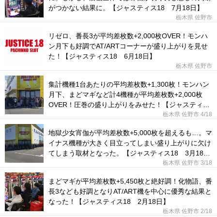
がつかない結果に。【ジャスティス18 7月18日】
栃木県 佐野市
リゼロ、番長3が平均差枚数+2,000枚OVER！モンハ
ン月下も好調でAT/ARTコーナーが盛り上がりを見せ
た！【ジャスティス18 6月18日】
栃木県 佐野市
集計機種1台あたりの平均差枚数+1,300枚！モンハン
月下、まどマギなど計4機種が平均差枚数+2,000枚
OVER！圧巻の盛り上がりをみせた！【ジャスティス
18 4月18日】
栃木県 佐野市
4/18
地獄少女宵伽が平均差枚数+5,000枚を超えるも…。マ
イナス機種が大きく目立ってしまい盛り上がりに欠け
てしまう取材となった。【ジャスティス18 3月18
日】
栃木県 佐野市
3/18
まどマギが平均差枚数+5,450枚と絶好調！化物語、番
長3なども好調となりAT/ART機を中心に優秀な結果と
なった！【ジャスティス18 2月18日】
栃木県 佐野市
2/18