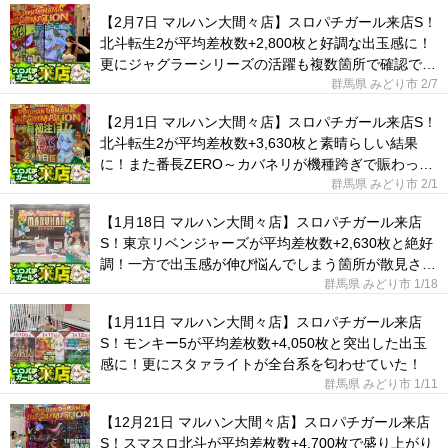
【2月7日 マルハン大間々店】スロパチガール来店S！
北斗転生2が平均差枚数+2,800枚と好調な出玉感に！
更にジャグラーシリーズの活躍も複数箇所で確認でき
た！
群馬県 みどり市
2/7
【2月1日 マルハン大間々店】スロパチガール来店S！
北斗転生2が平均差枚数+3,630枚と素晴らしい結果
に！また番長ZERO～カバネリが機種跨ぎで賑わって
いた！
群馬県 みどり市
2/1
【1月18日 マルハン大間々店】スロパチガール来店
S！東京リベンジャーズが平均差枚数+2,630枚と絶好
調！一方で出玉感が伸び悩んでしまう箇所が散見され
た。
群馬県 みどり市
1/18
【1月11日 マルハン大間々店】スロパチガール来店
S！モンキー5が平均差枚数+4,050枚と突出した出玉
感に！更にスタァライトが全台系を匂わせていた！
群馬県 みどり市
1/11
【12月21日 マルハン大間々店】スロパチガール来店
S！スマスロ北斗が平均差枚数+4,700枚で盛り上がり