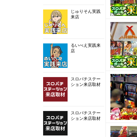
じゅりそん実践
来店
るいべえ実践来
店
スロパチステー
ション来店取材
スロパチステー
ション来店取材