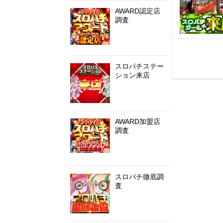
AWARD認定店
調査
スロパチステー
ション来店
AWARD加盟店
調査
スロパチ徹底調
査