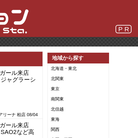
P R
地域から探す
北海道・東北
チガール来店
北関東
たジャグラーシ
東京
南関東
北信越
リーナ 柏店 08/04
東海
チガール来店
関西
SAO2など高