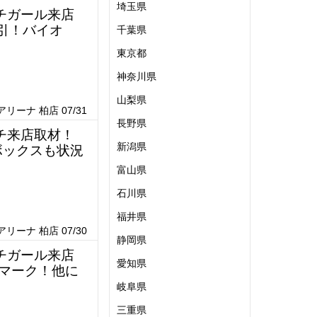
埼玉県
パチガール来店
引！バイオ
千葉県
東京都
神奈川県
山梨県
リーナ 柏店 07/31
長野県
パチ来店取材！
新潟県
ボックスも状況
富山県
石川県
福井県
リーナ 柏店 07/30
静岡県
パチガール来店
愛知県
をマーク！他に
岐阜県
三重県