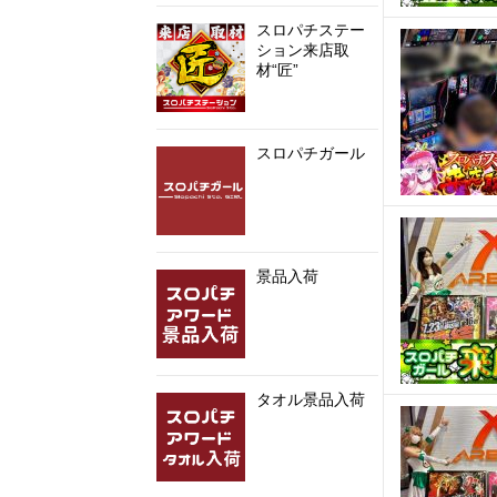
スロパチステー
ション来店取
材“匠”
スロパチガール
景品入荷
タオル景品入荷