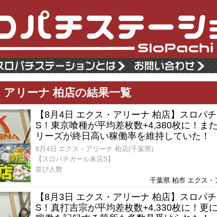
・アリーナ 柏店の結果一覧
【8月4日 エクス・アリーナ 柏店】スロパ
S！東京喰種が平均差枚数+4,380枚に！ま
リーズが終日高い稼働率を維持していた！
8月4日 エクス・アリーナ 柏店(千葉県)
【スロパチガール来店S】
並び人数
千葉県 柏市 エクス・ア
【8月3日 エクス・アリーナ 柏店】スロパ
S！真打吉宗が平均差枚数+4,330枚に！更に