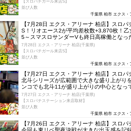
【スロパチガール来店S】
並び人数
千葉県 柏市 エクス・ア
【7月28日 エクス・アリーナ 柏店】スロ
S！リオエース2が平均差枚数+3,870枚！
5～スマスロサンダーVも終日高稼働となっ
7月28日 エクス・アリーナ 柏店(千葉県)
【スロパチガール来店S】
並び人数
千葉県 柏市 エクス・ア
【7月27日 エクス・アリーナ 柏店】スロ
北斗シリーズが広範囲で大きな盛り上がり
ンコでも北斗11が盛り上がりの中心となっ
7月27日 エクス・アリーナ 柏店(千葉県)
【スロパチステーション来店取材】
並び人数
千葉県 柏市 エクス・ア
【7月26日 エクス・アリーナ 柏店】スロ
今回も東リベ聖夜決戦が大きな出玉感を記録