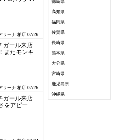
徳島県
高知県
福岡県
佐賀県
リーナ 柏店 07/26
長崎県
パチガール来店
況！またモンキ
熊本県
大分県
宮崎県
鹿児島県
リーナ 柏店 07/25
沖縄県
パチガール来店
調さをアピー