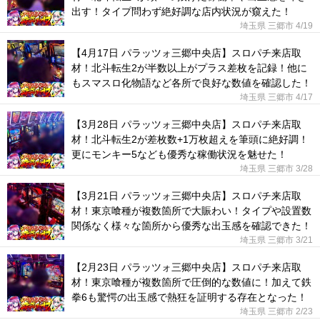
出す！タイプ問わず絶好調な店内状況が窺えた！
埼玉県 三郷市
4/19
【4月17日 パラッツォ三郷中央店】スロパチ来店取
材！北斗転生2が半数以上がプラス差枚を記録！他に
もスマスロ化物語など各所で良好な数値を確認した！
埼玉県 三郷市
4/17
【3月28日 パラッツォ三郷中央店】スロパチ来店取
材！北斗転生2が差枚数+1万枚超えを筆頭に絶好調！
更にモンキー5なども優秀な稼働状況を魅せた！
埼玉県 三郷市
3/28
【3月21日 パラッツォ三郷中央店】スロパチ来店取
材！東京喰種が複数箇所で大賑わい！タイプや設置数
関係なく様々な箇所から優秀な出玉感を確認できた！
埼玉県 三郷市
3/21
【2月23日 パラッツォ三郷中央店】スロパチ来店取
材！東京喰種が複数箇所で圧倒的な数値に！加えて鉄
拳6も驚愕の出玉感で熱狂を証明する存在となった！
埼玉県 三郷市
2/23