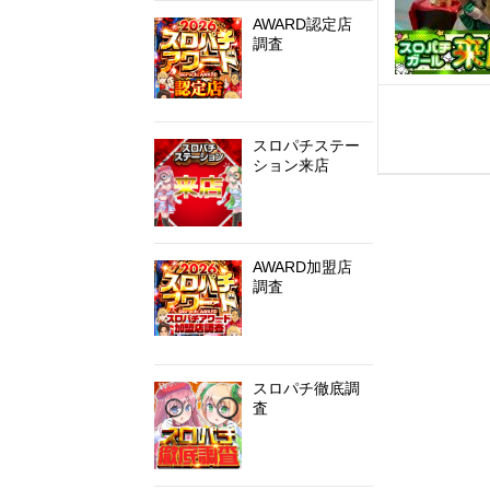
AWARD認定店
調査
スロパチステー
ション来店
AWARD加盟店
調査
スロパチ徹底調
査