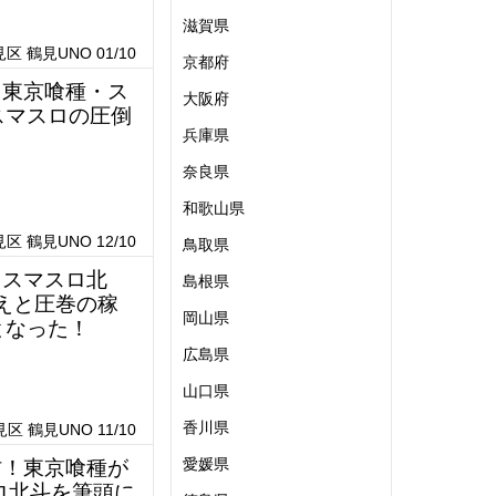
滋賀県
 鶴見UNO 01/10
京都府
！東京喰種・ス
大阪府
スマスロの圧倒
兵庫県
奈良県
和歌山県
 鶴見UNO 12/10
鳥取県
！スマスロ北
島根県
えと圧巻の稼
岡山県
となった！
広島県
山口県
香川県
 鶴見UNO 11/10
愛媛県
材！東京喰種が
スロ北斗を筆頭に