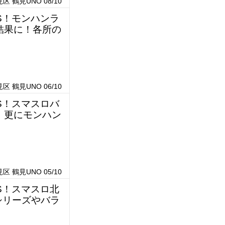
 鶴見UNO 08/10
S！モンハンラ
る結果に！各所の
！
 鶴見UNO 06/10
S！スマスロバ
に！更にモンハン
！
 鶴見UNO 05/10
S！スマスロ北
シリーズやバラ