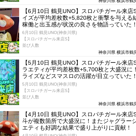
神奈川県 横浜市鶴見区
【6月10日 鶴見UNO】スロパチガール来店
イズが平均差枚数+5,820枚と衝撃を与え
稼働と出玉感が状況の良さを物語っていた
6月10日 鶴見UNO(神奈川県)
【スロパチガール来店S】
並び人数
神奈川県 横浜市鶴見区
【5月10日 鶴見UNO】スロパチガール来店
ラエティが平均差枚数+5,700枚と大盛況
ライズなどスマスロの活躍が目立っていた
5月10日 鶴見UNO(神奈川県)
【スロパチガール来店S】
並び人数
神奈川県 横浜市鶴見区
【4月10日 鶴見UNO】スロパチガール来店
斗が複数箇所で大盛況に！またジャグラー
エティも好調な結果で盛り上がりに貢献！
4月10日 鶴見UNO(神奈川県)