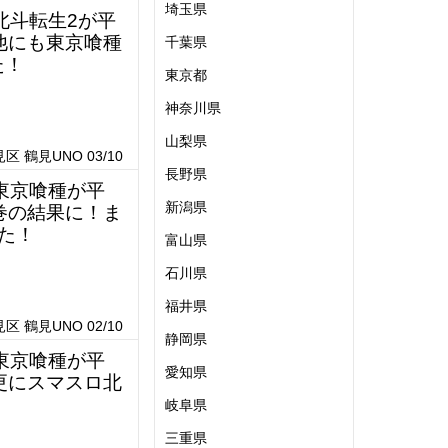
埼玉県
北斗転生2が平
！他にも東京喰種
千葉県
た！
東京都
神奈川県
山梨県
 鶴見UNO 03/10
長野県
！東京喰種が平
新潟県
圧巻の結果に！ま
た！
富山県
石川県
福井県
 鶴見UNO 02/10
静岡県
！東京喰種が平
愛知県
！更にスマスロ北
岐阜県
三重県