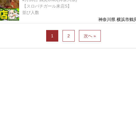
【スロパチガール来店S】
並び人数
神奈川県 横浜市鶴見区
1
2
次へ »