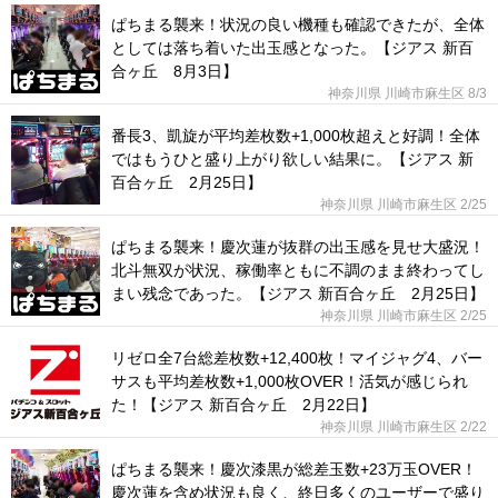
ぱちまる襲来！状況の良い機種も確認できたが、全体
としては落ち着いた出玉感となった。【ジアス 新百
合ヶ丘 8月3日】
神奈川県 川崎市麻生区
8/3
番長3、凱旋が平均差枚数+1,000枚超えと好調！全体
ではもうひと盛り上がり欲しい結果に。【ジアス 新
百合ヶ丘 2月25日】
神奈川県 川崎市麻生区
2/25
ぱちまる襲来！慶次蓮が抜群の出玉感を見せ大盛況！
北斗無双が状況、稼働率ともに不調のまま終わってし
まい残念であった。【ジアス 新百合ヶ丘 2月25日】
神奈川県 川崎市麻生区
2/25
リゼロ全7台総差枚数+12,400枚！マイジャグ4、バー
サスも平均差枚数+1,000枚OVER！活気が感じられ
た！【ジアス 新百合ヶ丘 2月22日】
神奈川県 川崎市麻生区
2/22
ぱちまる襲来！慶次漆黒が総差玉数+23万玉OVER！
慶次蓮を含め状況も良く、終日多くのユーザーで盛り