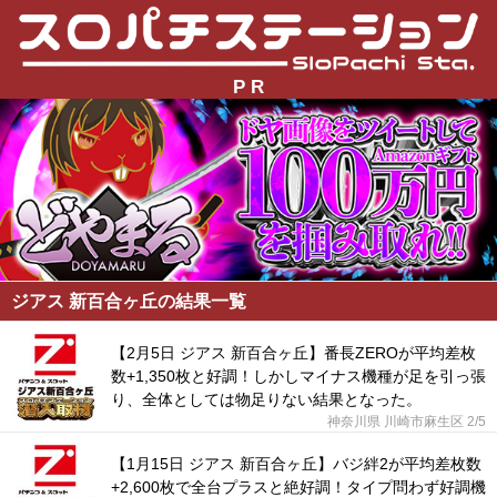
P R
ジアス 新百合ヶ丘の結果一覧
【2月5日 ジアス 新百合ヶ丘】番長ZEROが平均差枚
数+1,350枚と好調！しかしマイナス機種が足を引っ張
り、全体としては物足りない結果となった。
神奈川県 川崎市麻生区
2/5
【1月15日 ジアス 新百合ヶ丘】バジ絆2が平均差枚数
+2,600枚で全台プラスと絶好調！タイプ問わず好調機