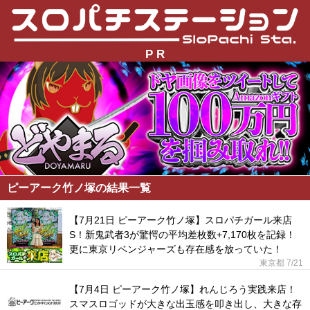
P R
ピーアーク竹ノ塚の結果一覧
【7月21日 ピーアーク竹ノ塚】スロパチガール来店
S！新鬼武者3が驚愕の平均差枚数+7,170枚を記録！
更に東京リベンジャーズも存在感を放っていた！
東京都
7/21
【7月4日 ピーアーク竹ノ塚】れんじろう実践来店！
スマスロゴッドが大きな出玉感を叩き出し、大きな存