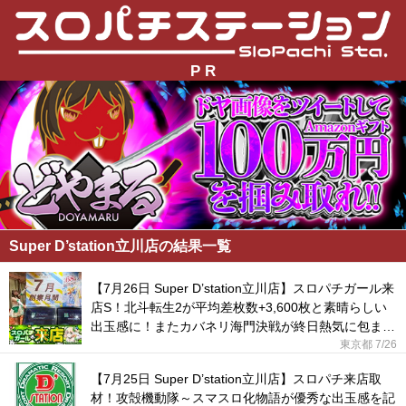
P R
Super D’station立川店の結果一覧
【7月26日 Super D’station立川店】スロパチガール来
店S！北斗転生2が平均差枚数+3,600枚と素晴らしい
出玉感に！またカバネリ海門決戦が終日熱気に包まれ
ていた！
東京都
7/26
【7月25日 Super D’station立川店】スロパチ来店取
材！攻殻機動隊～スマスロ化物語が優秀な出玉感を記