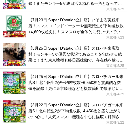
録！またモンキー5が終日活気溢れる一角となってい
た！
東京都
7/25
【7月23日 Super D’station立川店】いそまる実践来
店！スマスロゴッドイーターや無職転生が平均差枚数
+4,600枚超えに！スマスロが全体的に勢いづいてい
た！
東京都
7/23
【5月25日 Super D’station立川店】スロパチ来店取
材！モンキー5が優秀な状況であることを匂わせる結
果に！また東京喰種も終日高稼働で、存在感を放って
いた！
東京都
5/25
【4月25日 Super D’station立川店】スロパチガール来
店S！北斗転生2が平均差枚数+6,550枚と驚異的な数
値を記録！更に東京喰種なども複数箇所で凄まじい活
躍に！
東京都
4/25
【3月22日 Super D’station立川店】スロパチガール来
店S！北斗転生2が平均差枚数+4,450枚と盛り上がり
の中心に！人気スマスロ機種を中心に幅広く好調さが
窺えた！
東京都
3/22