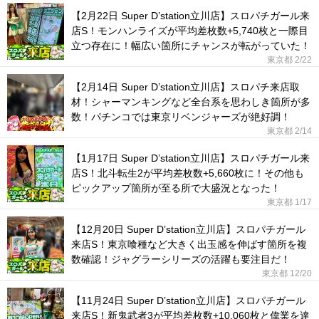
【2月22日 Super D’station立川店】スロパチガール来
店S！モンハンライズが平均差枚数+5,740枚と一際目
立つ存在に！幅広い箇所にチャンスが転がっていた！
東京都
2/22
【2月14日 Super D’station立川店】スロパチ来店取
材！シャーマンキングなど全台系を思わしき箇所が多
数！パチンコでは東京リベンジャーズが絶好調！
東京都
2/14
【1月17日 Super D’station立川店】スロパチガール来
店S！北斗転生2が平均差枚数+5,660枚に！その他も
ピックアップ箇所が至る所で大盛況となった！
東京都
1/17
【12月20日 Super D’station立川店】スロパチガール
来店S！東京喰種など大きく出玉感を伸ばす箇所を複
数確認！ジャグラーシリーズの活躍も要注目だ！
東京都
12/20
【11月24日 Super D’station立川店】スロパチガール
来店S！新鬼武者3が平均差枚数+10,060枚と偉業を達